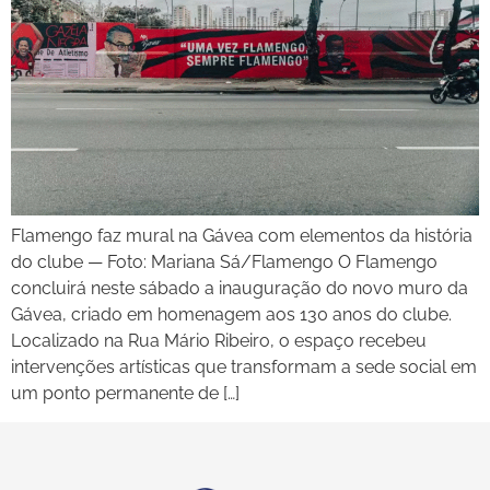
Flamengo faz mural na Gávea com elementos da história
do clube — Foto: Mariana Sá/Flamengo O Flamengo
concluirá neste sábado a inauguração do novo muro da
Gávea, criado em homenagem aos 130 anos do clube.
Localizado na Rua Mário Ribeiro, o espaço recebeu
intervenções artísticas que transformam a sede social em
um ponto permanente de […]