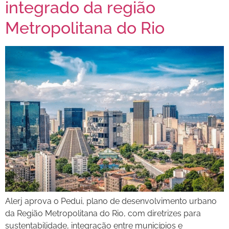
integrado da região
Metropolitana do Rio
Alerj aprova o Pedui, plano de desenvolvimento urbano
da Região Metropolitana do Rio, com diretrizes para
sustentabilidade, integração entre municípios e