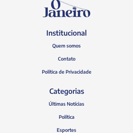
Institucional
Quem somos
Contato
Política de Privacidade
Categorias
Últimas Notícias
Política
Esportes