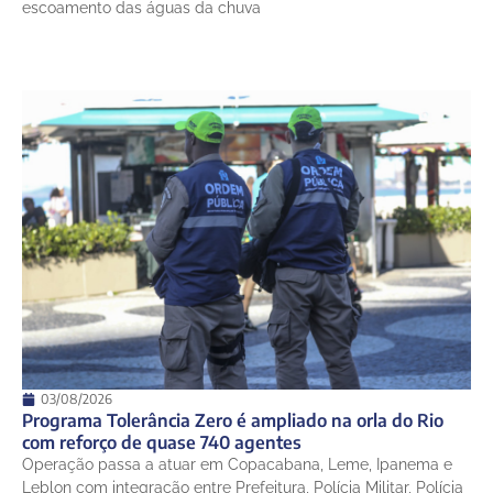
escoamento das águas da chuva
03/08/2026
Programa Tolerância Zero é ampliado na orla do Rio
com reforço de quase 740 agentes
Operação passa a atuar em Copacabana, Leme, Ipanema e
Leblon com integração entre Prefeitura, Polícia Militar, Polícia