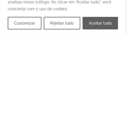
analisar nosso tráfego. Ao clicar em “Aceitar tudo”, você
concorda com o uso de cookies.
Customizar
Rejeitar tudo
Aceitar tudo