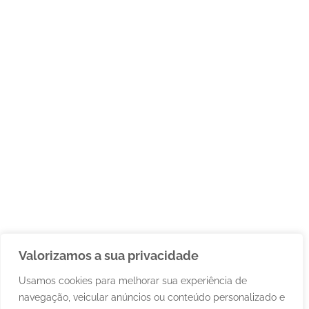
Valorizamos a sua privacidade
Usamos cookies para melhorar sua experiência de
navegação, veicular anúncios ou conteúdo personalizado e