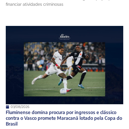
financiar atividades criminosas
03/08/2026
Fluminense domina procura por ingressos e clássico
contra o Vasco promete Maracanã lotado pela Copa do
Brasil