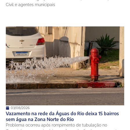
Civil e agentes municipais
03/08/2026
Vazamento na rede da Águas do Rio deixa 15 bairros
sem água na Zona Norte do Rio
Problema ocorreu após rompimento de tubulação no