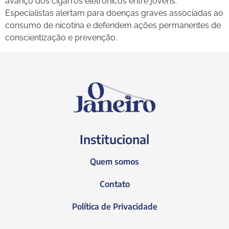
avanço dos cigarros eletrônicos entre jovens.
Especialistas alertam para doenças graves associadas ao
consumo de nicotina e defendem ações permanentes de
conscientização e prevenção.
Institucional
Quem somos
Contato
Política de Privacidade