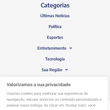
Categorias
Últimas Notícias
Política
Esportes
Entretenimento
Tecnologia
Sua Região
Blog do Janeiro
Valorizamos a sua privacidade
Usamos cookies para melhorar sua experiência de
navegação, veicular anúncios ou conteúdo personalizado e
analisar nosso tráfego. Ao clicar em “Aceitar tudo”, você