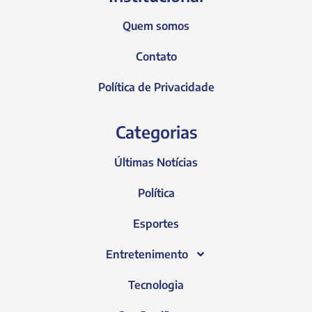
Quem somos
Contato
Política de Privacidade
Categorias
Últimas Notícias
Política
Esportes
Entretenimento
Tecnologia