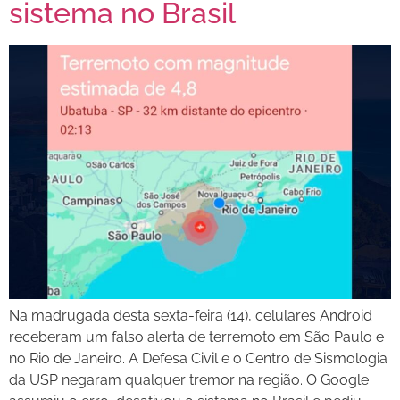
sistema no Brasil
Na madrugada desta sexta-feira (14), celulares Android
receberam um falso alerta de terremoto em São Paulo e
no Rio de Janeiro. A Defesa Civil e o Centro de Sismologia
da USP negaram qualquer tremor na região. O Google