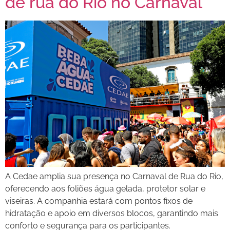
de rua do Rio no Carnaval
A Cedae amplia sua presença no Carnaval de Rua do Rio,
oferecendo aos foliões água gelada, protetor solar e
viseiras. A companhia estará com pontos fixos de
hidratação e apoio em diversos blocos, garantindo mais
conforto e segurança para os participantes.