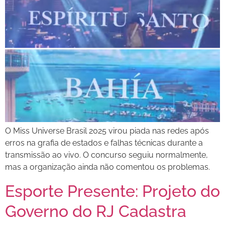
O Miss Universe Brasil 2025 virou piada nas redes após
erros na grafia de estados e falhas técnicas durante a
transmissão ao vivo. O concurso seguiu normalmente,
mas a organização ainda não comentou os problemas.
Esporte Presente: Projeto do
Governo do RJ Cadastra