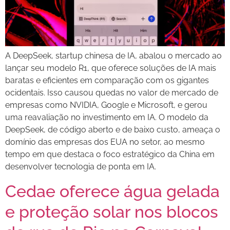
A DeepSeek, startup chinesa de IA, abalou o mercado ao
lançar seu modelo R1, que oferece soluções de IA mais
baratas e eficientes em comparação com os gigantes
ocidentais. Isso causou quedas no valor de mercado de
empresas como NVIDIA, Google e Microsoft, e gerou
uma reavaliação no investimento em IA. O modelo da
DeepSeek, de código aberto e de baixo custo, ameaça o
domínio das empresas dos EUA no setor, ao mesmo
tempo em que destaca o foco estratégico da China em
desenvolver tecnologia de ponta em IA.
Cedae oferece água gelada
e proteção solar nos blocos