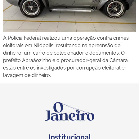
A Polícia Federal realizou uma operação contra crimes
eleitorais em Nilópolis, resultando na apreensão de
dinheiro, um carro de colecionador e documentos. O
prefeito Abraãozinho e o procurador-geral da Câmara
estão entre os investigados por corrupção eleitoral e
lavagem de dinheiro.
Institucional