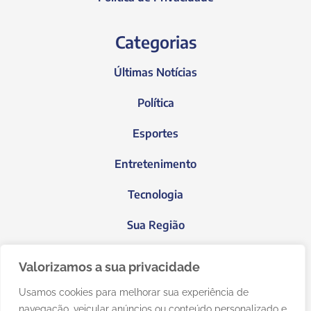
Categorias
Últimas Notícias
Política
Esportes
Entretenimento
Tecnologia
Sua Região
Blog do Janeiro
Valorizamos a sua privacidade
Usamos cookies para melhorar sua experiência de
navegação, veicular anúncios ou conteúdo personalizado e