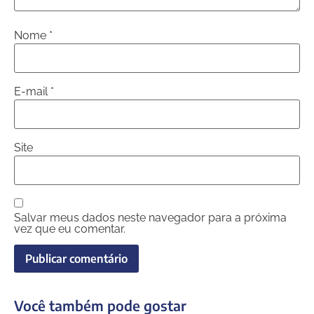
Nome
*
E-mail
*
Site
Salvar meus dados neste navegador para a próxima
vez que eu comentar.
Você também pode gostar