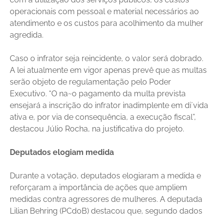
operacionais com pessoal e material necessários ao
atendimento e os custos para acolhimento da mulher
agredida.
Caso o infrator seja reincidente, o valor será dobrado.
A lei atualmente em vigor apenas prevê que as multas
serão objeto de regulamentação pelo Poder
Executivo. “O na~o pagamento da multa prevista
ensejará a inscrição do infrator inadimplente em di´vida
ativa e, por via de consequência, a execução fiscal”,
destacou Júlio Rocha, na justificativa do projeto.
Deputados elogiam medida
Durante a votação, deputados elogiaram a medida e
reforçaram a importância de ações que ampliem
medidas contra agressores de mulheres. A deputada
Lilian Behring (PCdoB) destacou que, segundo dados