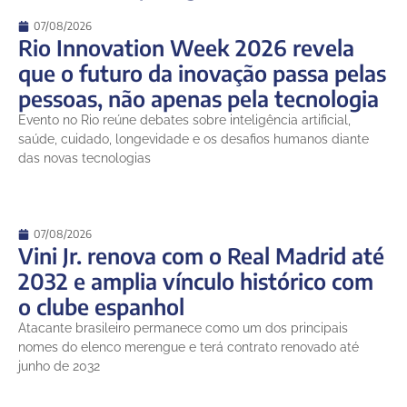
07/08/2026
Rio Innovation Week 2026 revela
que o futuro da inovação passa pelas
pessoas, não apenas pela tecnologia
Evento no Rio reúne debates sobre inteligência artificial,
saúde, cuidado, longevidade e os desafios humanos diante
das novas tecnologias
07/08/2026
Vini Jr. renova com o Real Madrid até
2032 e amplia vínculo histórico com
o clube espanhol
Atacante brasileiro permanece como um dos principais
nomes do elenco merengue e terá contrato renovado até
junho de 2032