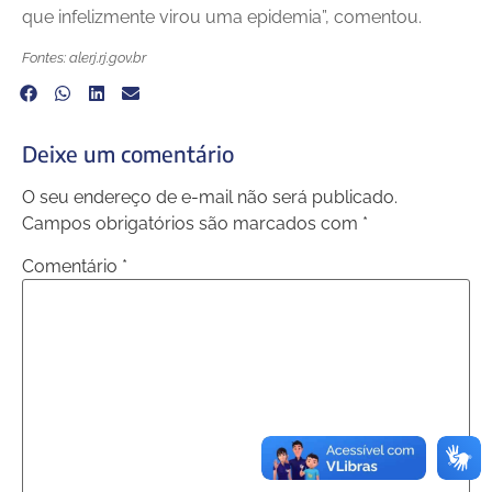
que infelizmente virou uma epidemia”, comentou.
Fontes: alerj.rj.gov.br
Deixe um comentário
O seu endereço de e-mail não será publicado.
Campos obrigatórios são marcados com
*
Comentário
*