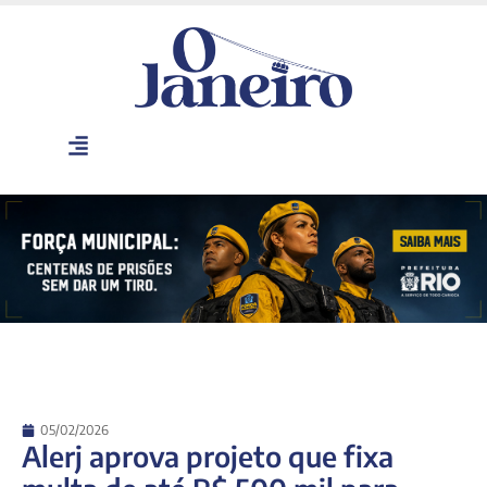
05/02/2026
Alerj aprova projeto que fixa