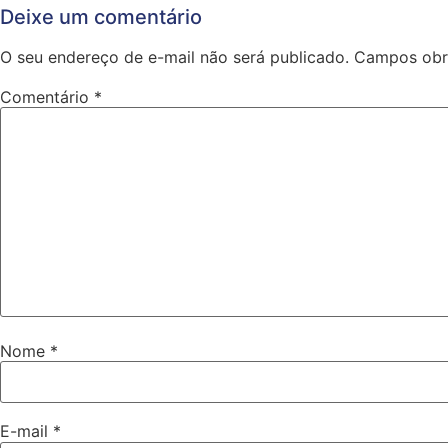
Deixe um comentário
O seu endereço de e-mail não será publicado.
Campos obr
Comentário
*
Nome
*
E-mail
*