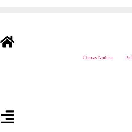
Últimas Notícias
Polí