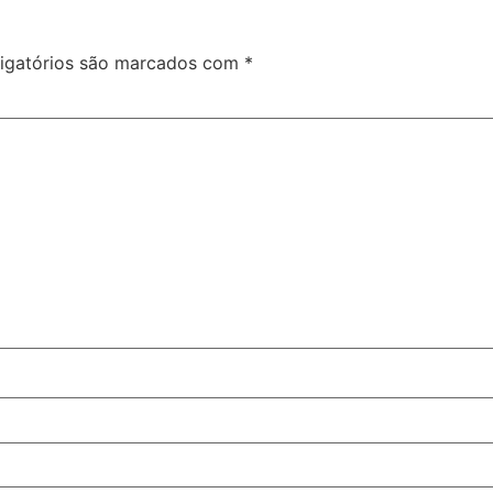
igatórios são marcados com
*