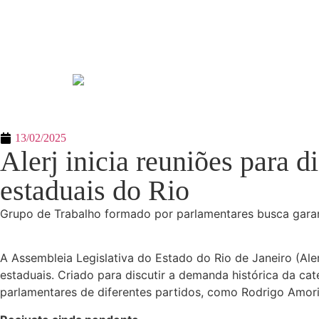
13/02/2025
Alerj inicia reuniões para d
estaduais do Rio
Grupo de Trabalho formado por parlamentares busca garant
A Assembleia Legislativa do Estado do Rio de Janeiro (Aler
estaduais. Criado para discutir a demanda histórica da cat
parlamentares de diferentes partidos, como Rodrigo Amorim