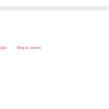
gião
Blog do Janeiro