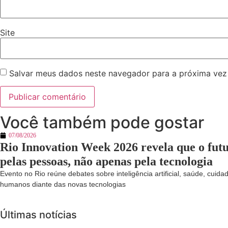
Site
Salvar meus dados neste navegador para a próxima vez
Você também pode gostar
07/08/2026
Rio Innovation Week 2026 revela que o fut
pelas pessoas, não apenas pela tecnologia
Evento no Rio reúne debates sobre inteligência artificial, saúde, cuida
humanos diante das novas tecnologias
Últimas notícias