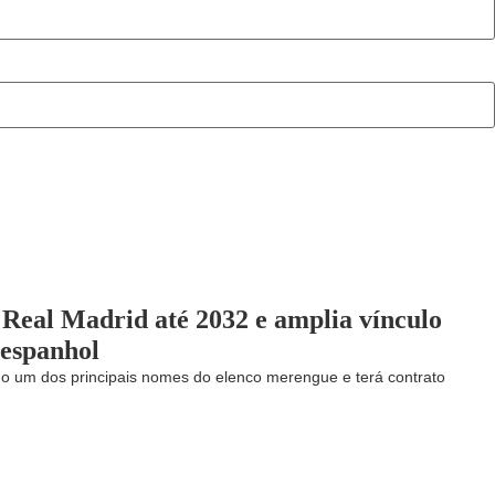
 Real Madrid até 2032 e amplia vínculo
 espanhol
o um dos principais nomes do elenco merengue e terá contrato