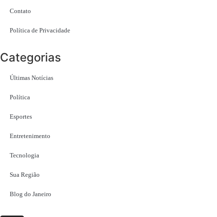
Contato
Política de Privacidade
Categorias
Últimas Notícias
Política
Esportes
Entretenimento
Tecnologia
Sua Região
Blog do Janeiro