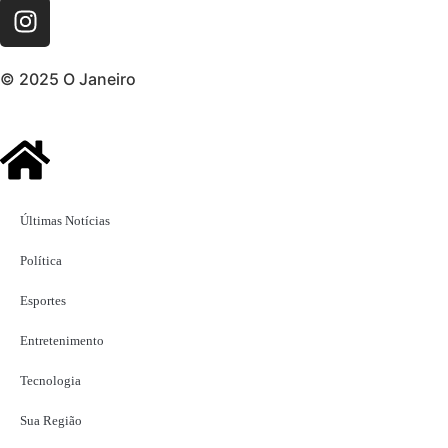
© 2025 O Janeiro
Últimas Notícias
Política
Esportes
Entretenimento
Tecnologia
Sua Região