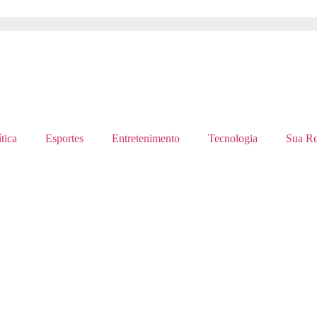
tica
Esportes
Entretenimento
Tecnologia
Sua Re