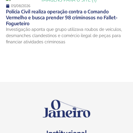
05/08/2026
Polícia Civil realiza operação contra o Comando
Vermelho e busca prender 98 criminosos no Fallet-
Fogueteiro
Investigação aponta que grupo utilizava roubos de veículos,
desmanches clandestinos e comércio ilegal de peças para
financiar atividades criminosas
Institucional