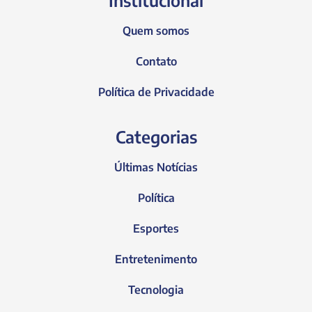
Quem somos
Contato
Política de Privacidade
Categorias
Últimas Notícias
Política
Esportes
Entretenimento
Tecnologia