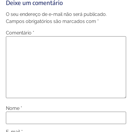
Deixe um comentário
O seu endereço de e-mail não será publicado.
Campos obrigatórios são marcados com
*
Comentário
*
Nome
*
E-mail
*