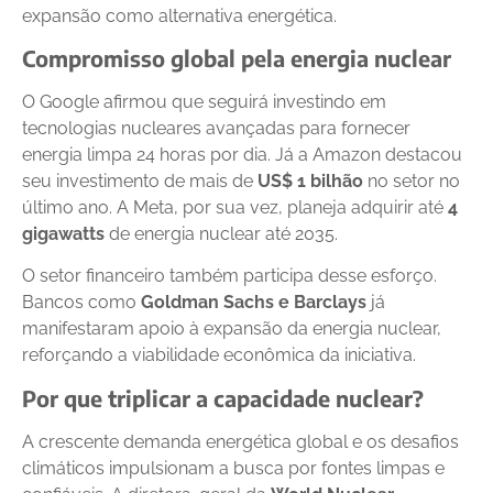
expansão como alternativa energética.
Compromisso global pela energia nuclear
O Google afirmou que seguirá investindo em
tecnologias nucleares avançadas para fornecer
energia limpa 24 horas por dia. Já a Amazon destacou
seu investimento de mais de
US$ 1 bilhão
no setor no
último ano. A Meta, por sua vez, planeja adquirir até
4
gigawatts
de energia nuclear até 2035.
O setor financeiro também participa desse esforço.
Bancos como
Goldman Sachs e Barclays
já
manifestaram apoio à expansão da energia nuclear,
reforçando a viabilidade econômica da iniciativa.
Por que triplicar a capacidade nuclear?
A crescente demanda energética global e os desafios
climáticos impulsionam a busca por fontes limpas e