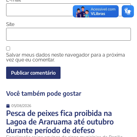
Site
Salvar meus dados neste navegador para a próxima
vez que eu comentar.
Você também pode gostar
05/08/2026
Pesca de peixes fica proibida na
Lagoa de Araruama até outubro
durante período de defeso