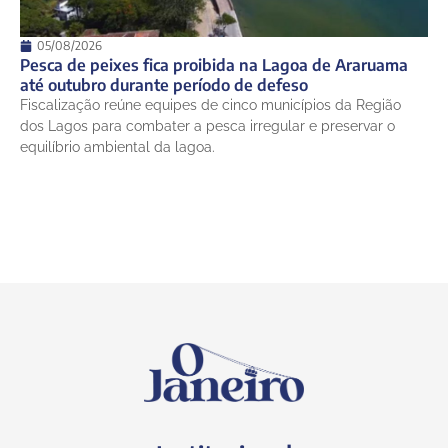
05/08/2026
Pesca de peixes fica proibida na Lagoa de Araruama
até outubro durante período de defeso
Fiscalização reúne equipes de cinco municípios da Região
dos Lagos para combater a pesca irregular e preservar o
equilíbrio ambiental da lagoa.