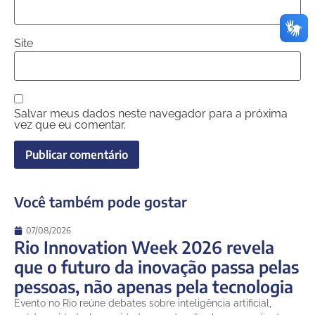
Site
Salvar meus dados neste navegador para a próxima
vez que eu comentar.
Você também pode gostar
07/08/2026
Rio Innovation Week 2026 revela
que o futuro da inovação passa pelas
pessoas, não apenas pela tecnologia
Evento no Rio reúne debates sobre inteligência artificial,