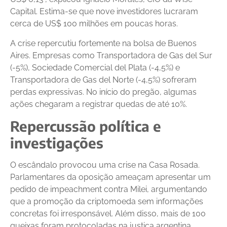
Capital. Estima-se que nove investidores lucraram
cerca de US$ 100 milhões em poucas horas.
A crise repercutiu fortemente na bolsa de Buenos
Aires. Empresas como Transportadora de Gas del Sur
(-5%), Sociedade Comercial del Plata (-4,5%) e
Transportadora de Gas del Norte (-4,5%) sofreram
perdas expressivas. No início do pregão, algumas
ações chegaram a registrar quedas de até 10%.
Repercussão política e
investigações
O escândalo provocou uma crise na Casa Rosada.
Parlamentares da oposição ameaçam apresentar um
pedido de impeachment contra Milei, argumentando
que a promoção da criptomoeda sem informações
concretas foi irresponsável. Além disso, mais de 100
queixas foram protocoladas na justiça argentina