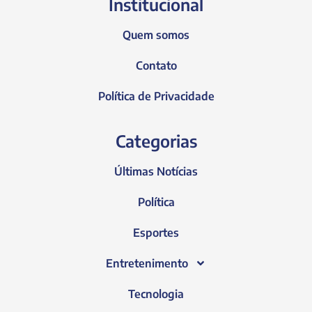
Institucional
Quem somos
Contato
Política de Privacidade
Categorias
Últimas Notícias
Política
Esportes
Entretenimento
Tecnologia