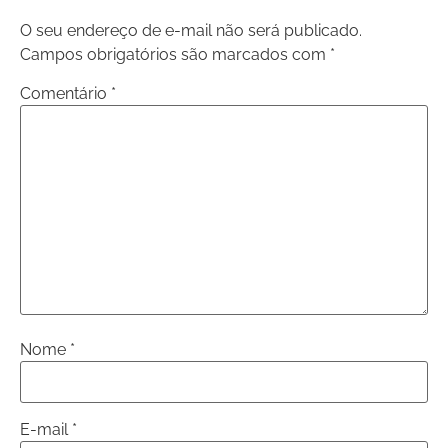
O seu endereço de e-mail não será publicado.
Campos obrigatórios são marcados com
*
Comentário
*
Nome
*
E-mail
*