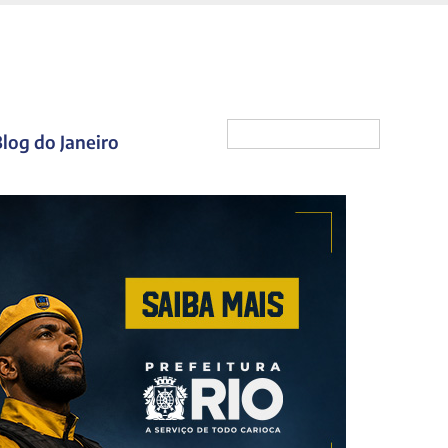
log do Janeiro