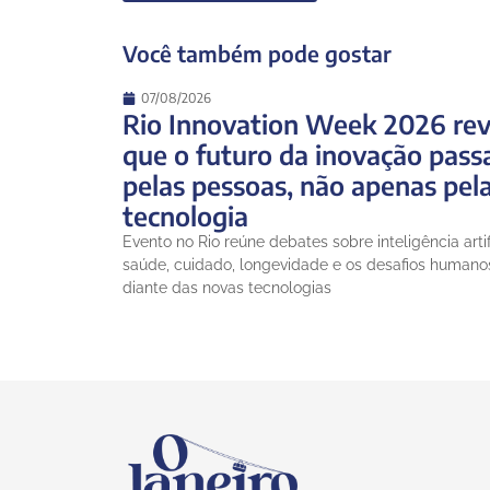
Você também pode gostar
07/08/2026
Rio Innovation Week 2026 rev
que o futuro da inovação pass
pelas pessoas, não apenas pel
tecnologia
Evento no Rio reúne debates sobre inteligência artifi
saúde, cuidado, longevidade e os desafios humano
diante das novas tecnologias