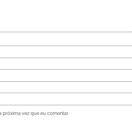
a próxima vez que eu comentar.