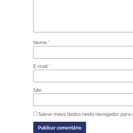
Nome
*
E-mail
*
Site
Salvar meus dados neste navegador para 