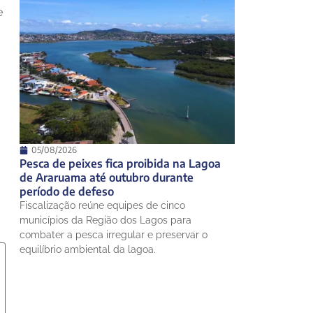
e
05/08/2026
Pesca de peixes fica proibida na Lagoa
de Araruama até outubro durante
período de defeso
Fiscalização reúne equipes de cinco
municípios da Região dos Lagos para
combater a pesca irregular e preservar o
equilíbrio ambiental da lagoa.