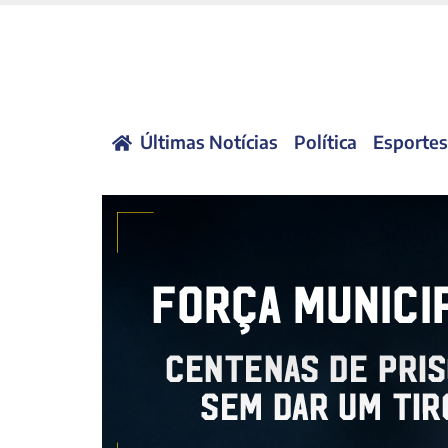
Últimas Notícias
Política
Esportes