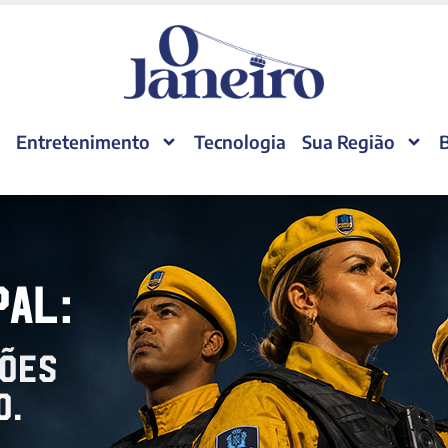
Entretenimento
Tecnologia
Sua Região
B