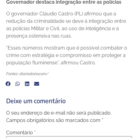
Governador destaca integração entre as polícias
O governador Cláudio Castro (PL) afirmou que a
redução da criminalidade se deve à integração entre
as polícias Militar e Civil, ao uso de inteligência e à
presença ostensiva nas ruas.
“Esses números mostram que é possível combater o
crime com estratégia e compromisso em proteger a
população fluminense”, afirmou Castro.
Fontes: diariodorio.com/
Deixe um comentário
O seu endereço de e-mail não será publicado.
Campos obrigatórios são marcados com
*
Comentário
*