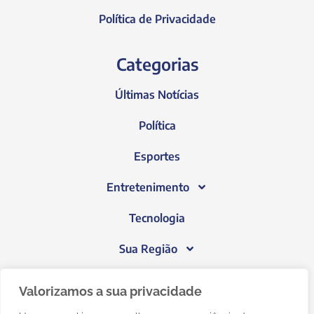
Política de Privacidade
Categorias
Últimas Notícias
Política
Esportes
Entretenimento
Tecnologia
Sua Região
Blog do Janeiro
Valorizamos a sua privacidade