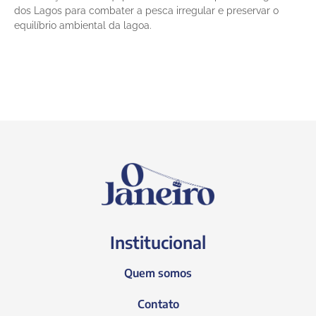
dos Lagos para combater a pesca irregular e preservar o
equilíbrio ambiental da lagoa.
Institucional
Quem somos
Contato