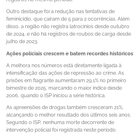
Outro destaque foi a redução nas tentativas de
feminicídio, que caíram de 5 para 2 ocorrências. Além
disso, a região não registra latrocínios desde outubro
de 2024, e não há registros de roubos de carga desde
julho de 2023.
Ações policiais crescem e batem recordes históricos
A melhora nos números está diretamente ligada à
intensificação das ações de repressão ao crime. As
prisões em flagrante aumentaram 29,1% no primeiro
bimestre de 2025, marcando o maior índice desde
2006, quando o ISP iniciou a série histórica.
As apreensões de drogas também cresceram 21%,
alcançando o melhor resultado dos últimos seis anos.
Segundo o ISP, nenhuma morte decorrente de
intervenção policial foi registrada neste período.