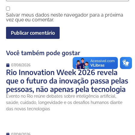
Salvar meus dados neste navegador para a próxima
vez que eu comentar.
Você também pode gostar
07/08/2026
Rio Innovation Week 2026 revela
que o futuro da inovação passa pelas
pessoas, não apenas pela tecnologia
Evento no Rio reúne debates sobre inteligência artificial,
saúde, cuidado, longevidade e os desafios humanos diante
das novas tecnologias
07/08/2026