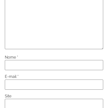
Nome
*
E-mail
*
Site