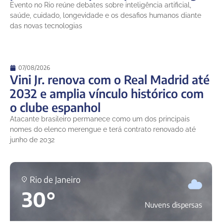
Evento no Rio reúne debates sobre inteligência artificial,
saúde, cuidado, longevidade e os desafios humanos diante
das novas tecnologias
07/08/2026
Vini Jr. renova com o Real Madrid até
2032 e amplia vínculo histórico com
o clube espanhol
Atacante brasileiro permanece como um dos principais
nomes do elenco merengue e terá contrato renovado até
junho de 2032
Rio de Janeiro
30°
Nuvens dispersas