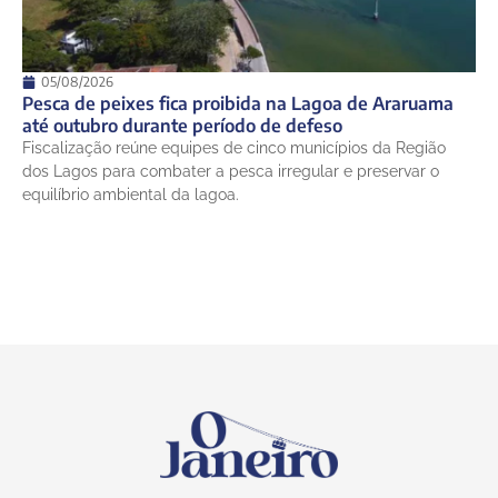
05/08/2026
Pesca de peixes fica proibida na Lagoa de Araruama
até outubro durante período de defeso
Fiscalização reúne equipes de cinco municípios da Região
dos Lagos para combater a pesca irregular e preservar o
equilíbrio ambiental da lagoa.