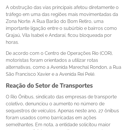
A obstrução das vias principais afetou diretamente o
tráfego em uma das regiões mais movimentadas da
Zona Norte. A Rua Barão do Bom Retiro, uma
importante ligação entre o subúrbio e bairros como
Grajaú, Vila Isabel e Andaraí, ficou bloqueada por
horas.
De acordo com o Centro de Operações Rio (COR),
motoristas foram orientados a utilizar rotas
alternativas, como a Avenida Marechal Rondon, a Rua
São Francisco Xavier e a Avenida Rei Pelé.
Reação do Setor de Transportes
O Rio Ônibus, sindicato das empresas de transporte
coletivo, denunciou o aumento no número de
sequestros de veículos. Apenas neste ano, 27 ônibus
foram usados como barricadas em ações
semelhantes. Em nota, a entidade solicitou maior