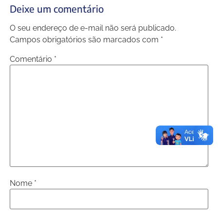
Deixe um comentário
O seu endereço de e-mail não será publicado.
Campos obrigatórios são marcados com
*
Comentário
*
Nome
*