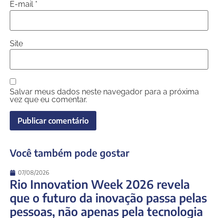
E-mail
*
Site
Salvar meus dados neste navegador para a próxima
vez que eu comentar.
Você também pode gostar
07/08/2026
Rio Innovation Week 2026 revela
que o futuro da inovação passa pelas
pessoas, não apenas pela tecnologia