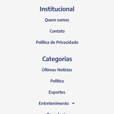
Institucional
Quem somos
Contato
Política de Privacidade
Categorias
Últimas Notícias
Política
Esportes
Entretenimento