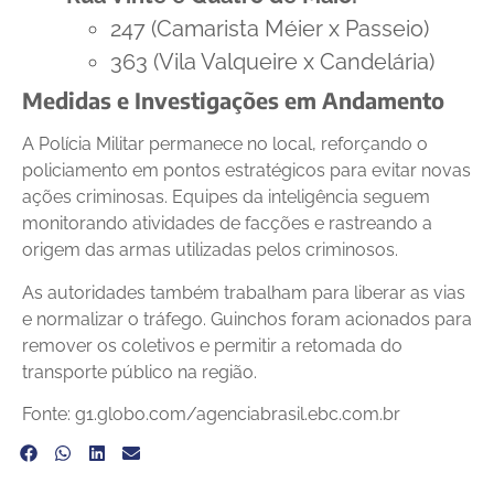
247 (Camarista Méier x Passeio)
363 (Vila Valqueire x Candelária)
Medidas e Investigações em Andamento
A Polícia Militar permanece no local, reforçando o
policiamento em pontos estratégicos para evitar novas
ações criminosas. Equipes da inteligência seguem
monitorando atividades de facções e rastreando a
origem das armas utilizadas pelos criminosos.
As autoridades também trabalham para liberar as vias
e normalizar o tráfego. Guinchos foram acionados para
remover os coletivos e permitir a retomada do
transporte público na região.
Fonte: g1.globo.com/agenciabrasil.ebc.com.br