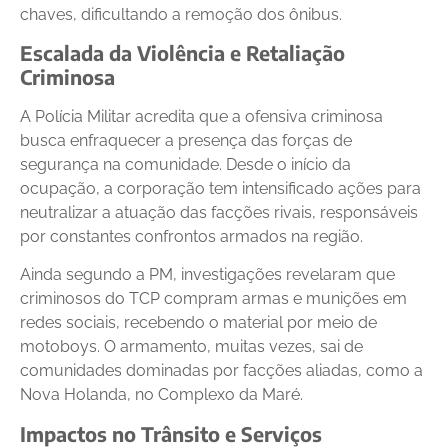
chaves, dificultando a remoção dos ônibus.
Escalada da Violência e Retaliação
Criminosa
A Polícia Militar acredita que a ofensiva criminosa
busca enfraquecer a presença das forças de
segurança na comunidade. Desde o início da
ocupação, a corporação tem intensificado ações para
neutralizar a atuação das facções rivais, responsáveis
por constantes confrontos armados na região.
Ainda segundo a PM, investigações revelaram que
criminosos do TCP compram armas e munições em
redes sociais, recebendo o material por meio de
motoboys. O armamento, muitas vezes, sai de
comunidades dominadas por facções aliadas, como a
Nova Holanda, no Complexo da Maré.
Impactos no Trânsito e Serviços