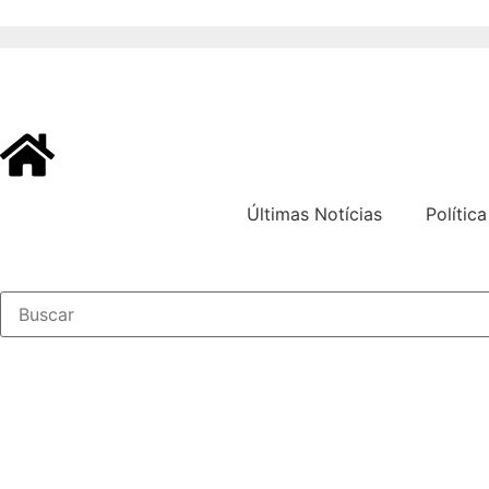
Últimas Notícias
Política