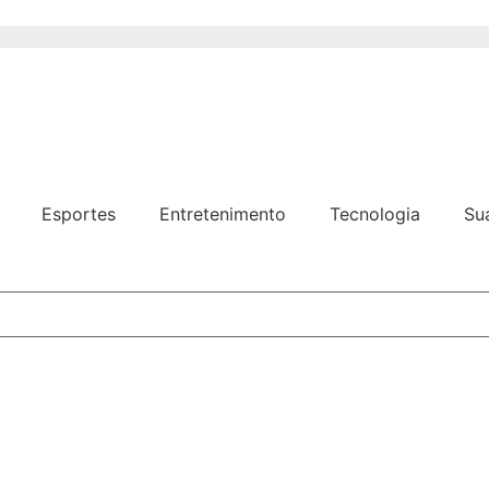
Esportes
Entretenimento
Tecnologia
Su