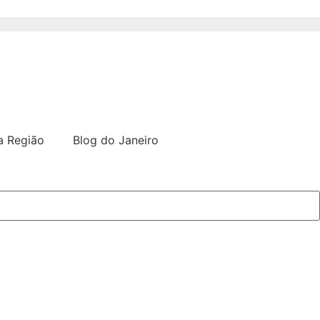
a Região
Blog do Janeiro