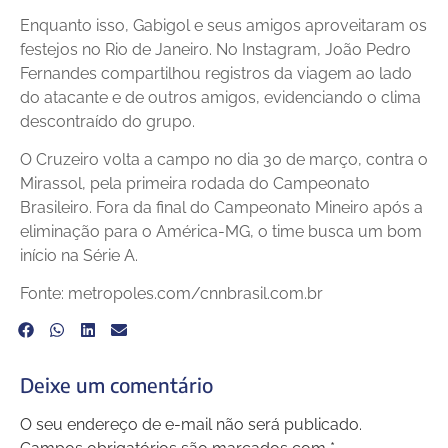
Enquanto isso, Gabigol e seus amigos aproveitaram os
festejos no Rio de Janeiro. No Instagram, João Pedro
Fernandes compartilhou registros da viagem ao lado
do atacante e de outros amigos, evidenciando o clima
descontraído do grupo.
O Cruzeiro volta a campo no dia 30 de março, contra o
Mirassol, pela primeira rodada do Campeonato
Brasileiro. Fora da final do Campeonato Mineiro após a
eliminação para o América-MG, o time busca um bom
início na Série A.
Fonte: metropoles.com/cnnbrasil.com.br
Deixe um comentário
O seu endereço de e-mail não será publicado.