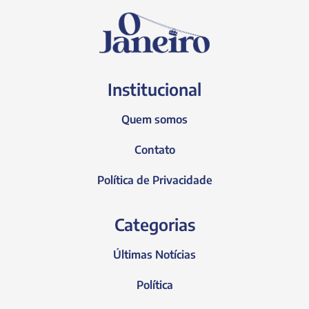
Institucional
Quem somos
Contato
Política de Privacidade
Categorias
Últimas Notícias
Política