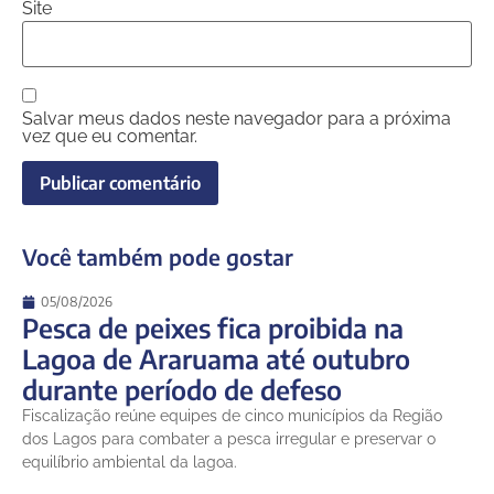
Site
Salvar meus dados neste navegador para a próxima
vez que eu comentar.
Você também pode gostar
05/08/2026
Pesca de peixes fica proibida na
Lagoa de Araruama até outubro
durante período de defeso
Fiscalização reúne equipes de cinco municípios da Região
dos Lagos para combater a pesca irregular e preservar o
equilíbrio ambiental da lagoa.