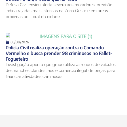
Defesa Civil enviou alerta severo aos moradores; previsão
indica rajadas mais intensas na Zona Oeste e em áreas
próximas ao litoral da cidade
05/08/2026
Polícia Civil realiza operação contra o Comando
Vermelho e busca prender 98 criminosos no Fallet-
Fogueteiro
Investigação aponta que grupo utilizava roubos de veículos,
desmanches clandestinos e comércio ilegal de peças para
financiar atividades criminosas