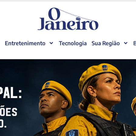
Entretenimento
Tecnologia
Sua Região
B