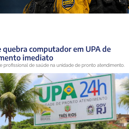
e quebra computador em UPA de
imento imediato
de profissional de saúde na unidade de pronto atendimento.