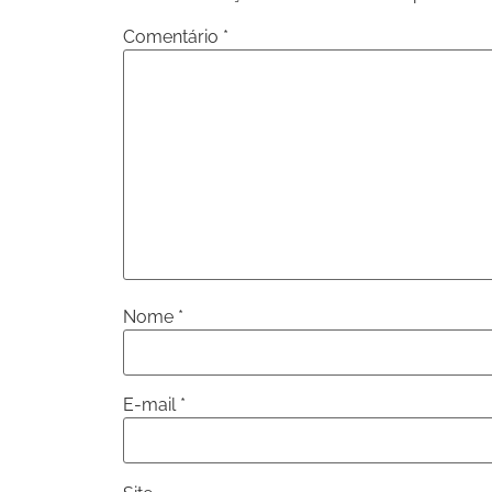
Comentário
*
Nome
*
E-mail
*