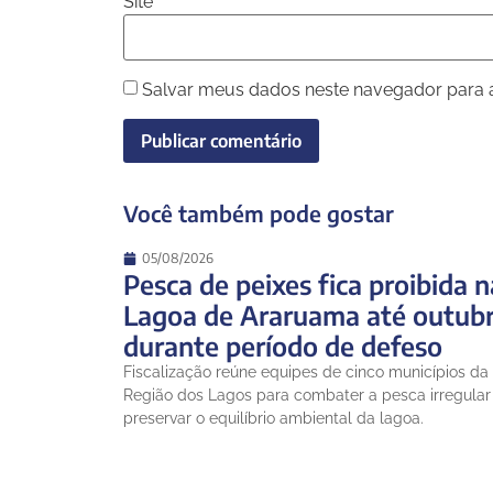
Site
Salvar meus dados neste navegador para 
Você também pode gostar
05/08/2026
Pesca de peixes fica proibida n
Lagoa de Araruama até outub
durante período de defeso
Fiscalização reúne equipes de cinco municípios da
Região dos Lagos para combater a pesca irregular
preservar o equilíbrio ambiental da lagoa.