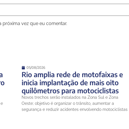
a próxima vez que eu comentar.
05/08/2026
a
Rio amplia rede de motofaixas e
ro
inicia implantação de mais oito
quilômetros para motociclistas
Novos trechos serão instalados na Zona Sul e Zona
 e
Oeste; objetivo é organizar o trânsito, aumentar a
segurança e reduzir acidentes envolvendo motociclistas