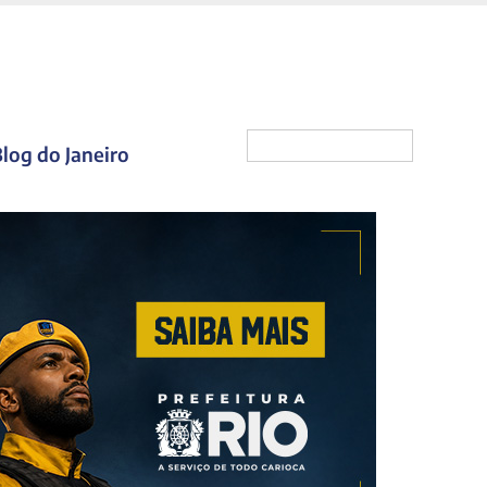
log do Janeiro