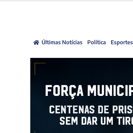
Últimas Notícias
Política
Esportes