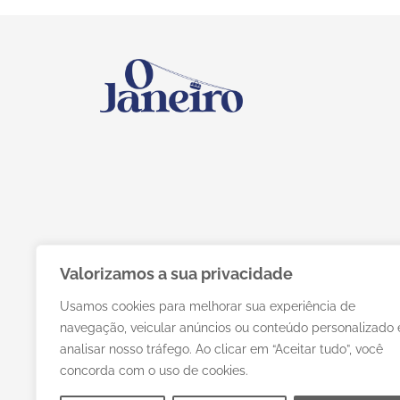
Valorizamos a sua privacidade
Usamos cookies para melhorar sua experiência de
navegação, veicular anúncios ou conteúdo personalizado 
analisar nosso tráfego. Ao clicar em “Aceitar tudo”, você
concorda com o uso de cookies.