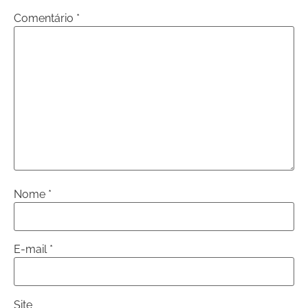
Comentário
*
Nome
*
E-mail
*
Site