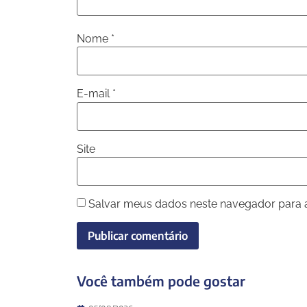
Nome
*
E-mail
*
Site
Salvar meus dados neste navegador para 
Você também pode gostar