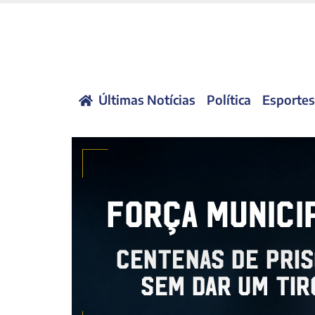
Últimas Notícias
Política
Esportes