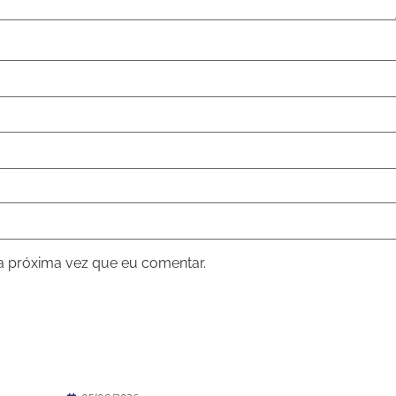
a próxima vez que eu comentar.