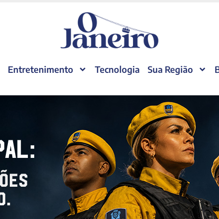
Entretenimento
Tecnologia
Sua Região
B