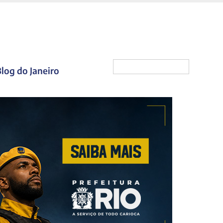
log do Janeiro