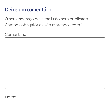
Deixe um comentário
O seu endereço de e-mail não será publicado.
Campos obrigatórios são marcados com
*
Comentário
*
Nome
*