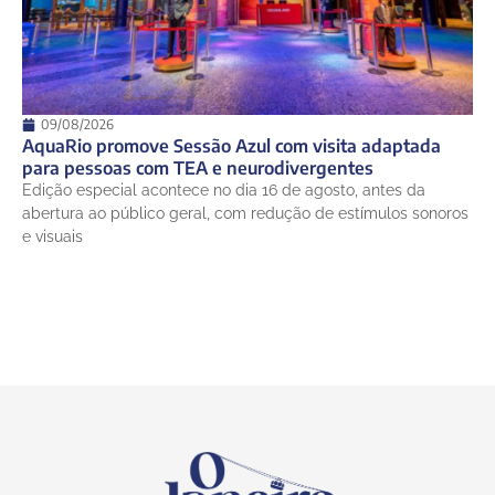
09/08/2026
AquaRio promove Sessão Azul com visita adaptada
para pessoas com TEA e neurodivergentes
Edição especial acontece no dia 16 de agosto, antes da
abertura ao público geral, com redução de estímulos sonoros
e visuais