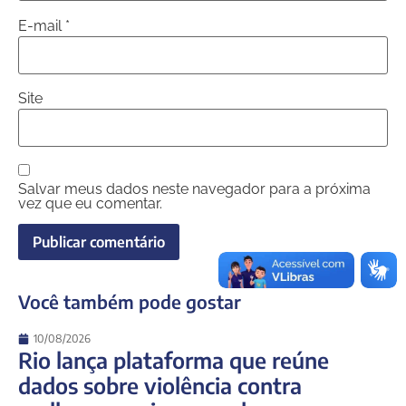
E-mail
*
Site
Salvar meus dados neste navegador para a próxima
vez que eu comentar.
Você também pode gostar
10/08/2026
Rio lança plataforma que reúne
dados sobre violência contra