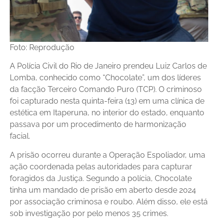
Foto: Reprodução
A Polícia Civil do Rio de Janeiro prendeu Luiz Carlos de
Lomba, conhecido como “Chocolate”, um dos líderes
da facção Terceiro Comando Puro (TCP). O criminoso
foi capturado nesta quinta-feira (13) em uma clínica de
estética em Itaperuna, no interior do estado, enquanto
passava por um procedimento de harmonização
facial.
A prisão ocorreu durante a Operação Espoliador, uma
ação coordenada pelas autoridades para capturar
foragidos da Justiça. Segundo a polícia, Chocolate
tinha um mandado de prisão em aberto desde 2024
por associação criminosa e roubo. Além disso, ele está
sob investigação por pelo menos 35 crimes.