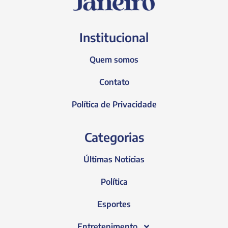
Institucional
Quem somos
Contato
Política de Privacidade
Categorias
Últimas Notícias
Política
Esportes
Entretenimento