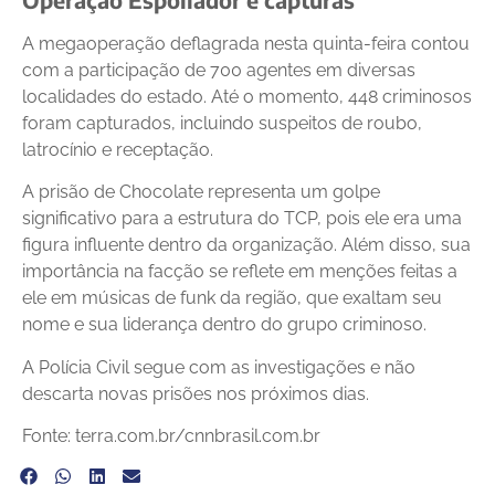
A megaoperação deflagrada nesta quinta-feira contou
com a participação de 700 agentes em diversas
localidades do estado. Até o momento, 448 criminosos
foram capturados, incluindo suspeitos de roubo,
latrocínio e receptação.
A prisão de Chocolate representa um golpe
significativo para a estrutura do TCP, pois ele era uma
figura influente dentro da organização. Além disso, sua
importância na facção se reflete em menções feitas a
ele em músicas de funk da região, que exaltam seu
nome e sua liderança dentro do grupo criminoso.
A Polícia Civil segue com as investigações e não
descarta novas prisões nos próximos dias.
Fonte: terra.com.br/cnnbrasil.com.br