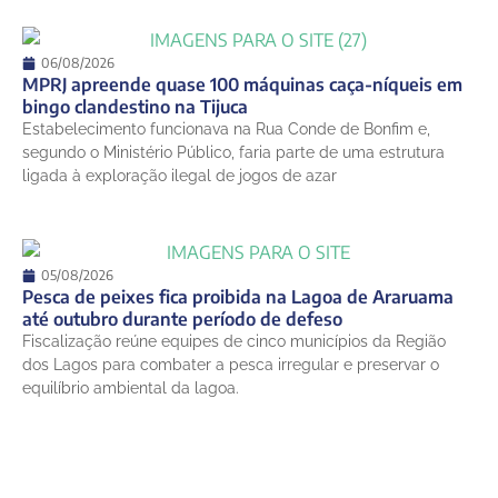
06/08/2026
MPRJ apreende quase 100 máquinas caça-níqueis em
bingo clandestino na Tijuca
Estabelecimento funcionava na Rua Conde de Bonfim e,
segundo o Ministério Público, faria parte de uma estrutura
ligada à exploração ilegal de jogos de azar
05/08/2026
Pesca de peixes fica proibida na Lagoa de Araruama
até outubro durante período de defeso
Fiscalização reúne equipes de cinco municípios da Região
dos Lagos para combater a pesca irregular e preservar o
equilíbrio ambiental da lagoa.