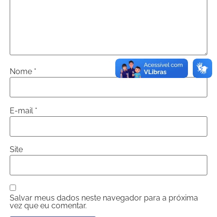
Nome
*
E-mail
*
Site
Salvar meus dados neste navegador para a próxima
vez que eu comentar.