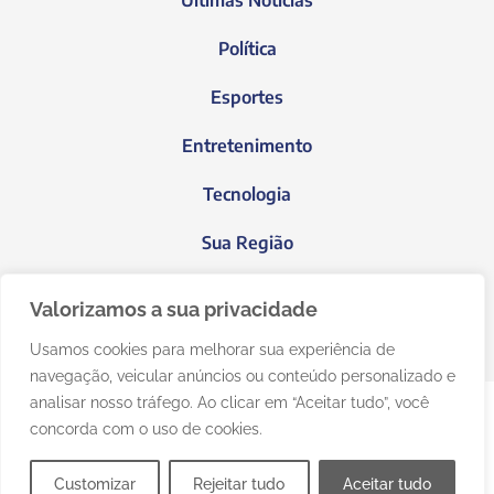
Últimas Notícias
Política
Esportes
Entretenimento
Tecnologia
Sua Região
Blog do Janeiro
Valorizamos a sua privacidade
Usamos cookies para melhorar sua experiência de
navegação, veicular anúncios ou conteúdo personalizado e
analisar nosso tráfego. Ao clicar em “Aceitar tudo”, você
concorda com o uso de cookies.
Customizar
Rejeitar tudo
Aceitar tudo