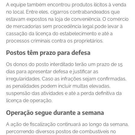
A equipe também encontrou produtos ilícitos à venda
no local. Entre eles, cigarros contrabandeados que
estavam expostos na loja de conveniência. O comércio
de mercadorias sem procedência legal pode levar à
cassação da licença do estabelecimento e até a
processos criminais contra os proprietários.
Postos têm prazo para defesa
Os donos do posto interditado terão um prazo de 15
dias para apresentar defesa e justificar as
irregularidades. Caso as infrações sejam confirmadas,
as penalidades podem incluir multas elevadas,
suspensão das atividades e até a perda definitiva da
licença de operação.
Operação segue durante a semana
A ação de fiscalização continuará ao longo da semana,
percorrendo diversos postos de combustíveis no