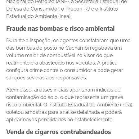
Nacional do Petróleo (ANP), a Secretaria Estadual de
Defesa do Consumidor, o Procon-RJ e o Instituto
Estadual do Ambiente (Inea).
Fraude nas bombas e risco ambiental
Durante a inspeção, os agentes constataram que uma
das bombas do posto no Cachambi registrava um
volume maior de combustível no visor do que
realmente era abastecido nos veículos. A prática
configura crime contra o consumidor e pode gerar
sanções severas aos responsáveis.
Além disso, análises iniciais apontaram indícios de
contaminação do solo, o que representa um grave
risco ambiental. O Instituto Estadual do Ambiente (Inea)
coletou amostras para análise detalhada e poderá
aplicar novas penalidades ao estabelecimento.
Venda de cigarros contrabandeados