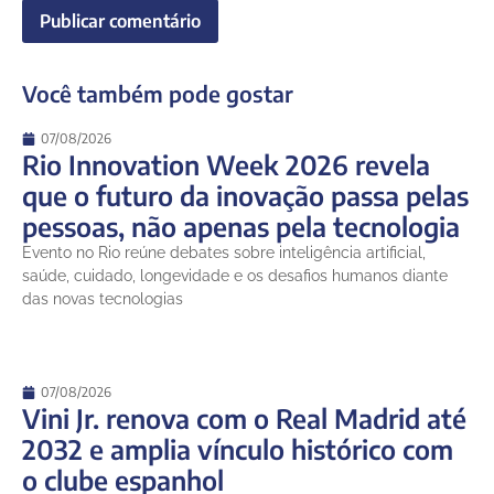
Você também pode gostar
07/08/2026
Rio Innovation Week 2026 revela
que o futuro da inovação passa pelas
pessoas, não apenas pela tecnologia
Evento no Rio reúne debates sobre inteligência artificial,
saúde, cuidado, longevidade e os desafios humanos diante
das novas tecnologias
07/08/2026
Vini Jr. renova com o Real Madrid até
2032 e amplia vínculo histórico com
o clube espanhol