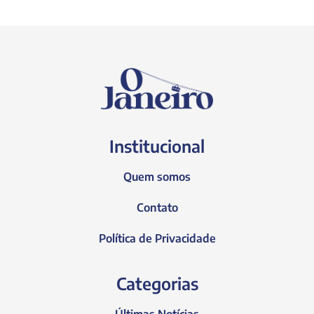
Institucional
Quem somos
Contato
Política de Privacidade
Categorias