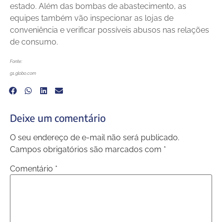
estado. Além das bombas de abastecimento, as
equipes também vão inspecionar as lojas de
conveniência e verificar possíveis abusos nas relações
de consumo.
Fonte:
g1.globo.com
Deixe um comentário
O seu endereço de e-mail não será publicado.
Campos obrigatórios são marcados com
*
Comentário
*