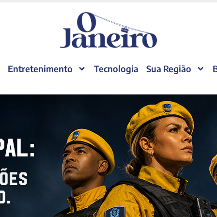
Entretenimento
Tecnologia
Sua Região
B