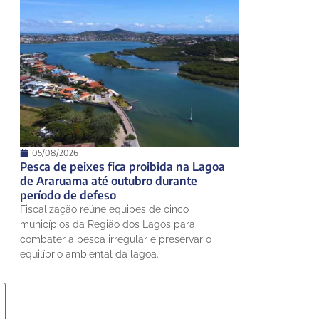
05/08/2026
Pesca de peixes fica proibida na Lagoa
de Araruama até outubro durante
período de defeso
Fiscalização reúne equipes de cinco
municípios da Região dos Lagos para
combater a pesca irregular e preservar o
equilíbrio ambiental da lagoa.