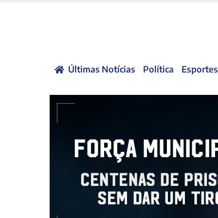
Últimas Notícias
Política
Esportes