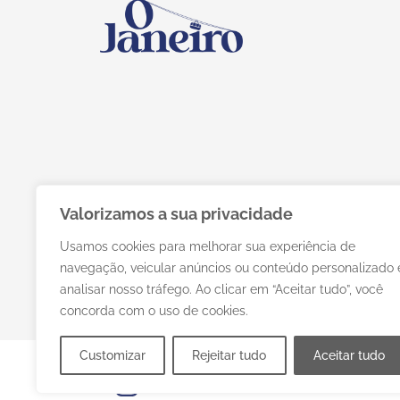
Valorizamos a sua privacidade
Usamos cookies para melhorar sua experiência de
navegação, veicular anúncios ou conteúdo personalizado 
analisar nosso tráfego. Ao clicar em “Aceitar tudo”, você
concorda com o uso de cookies.
Customizar
Rejeitar tudo
Aceitar tudo