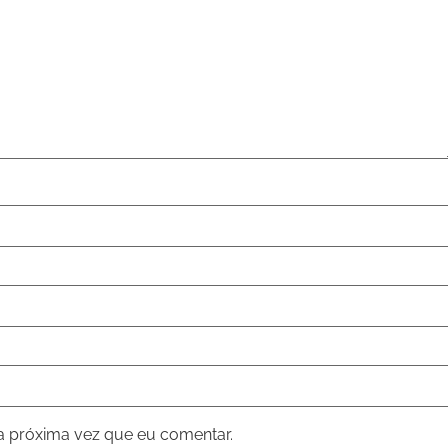
a próxima vez que eu comentar.