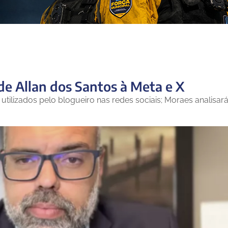
 de Allan dos Santos à Meta e X
 utilizados pelo blogueiro nas redes sociais; Moraes analisar