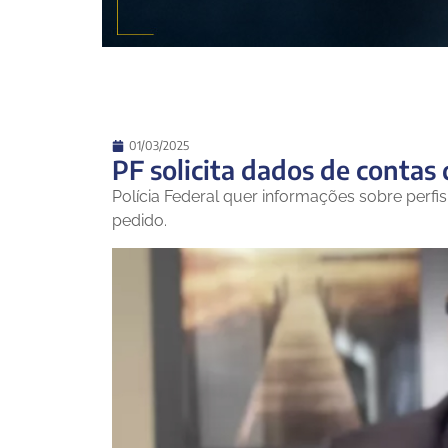
01/03/2025
PF solicita dados de contas
Polícia Federal quer informações sobre perfis
pedido.