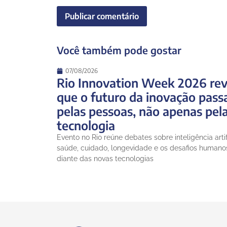
Você também pode gostar
07/08/2026
Rio Innovation Week 2026 rev
que o futuro da inovação pass
pelas pessoas, não apenas pel
tecnologia
Evento no Rio reúne debates sobre inteligência artifi
saúde, cuidado, longevidade e os desafios humano
diante das novas tecnologias