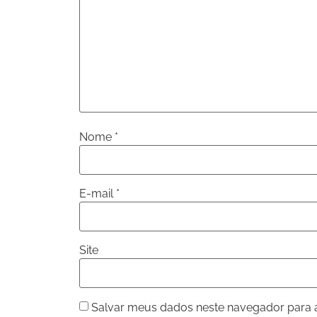
Nome
*
E-mail
*
Site
Salvar meus dados neste navegador para 