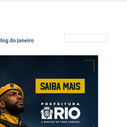
log do Janeiro