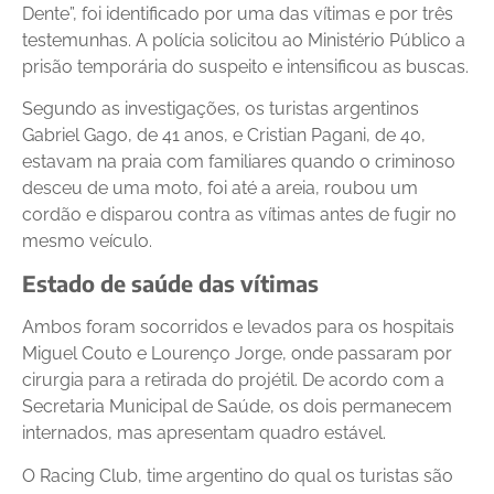
Dente”, foi identificado por uma das vítimas e por três
testemunhas. A polícia solicitou ao Ministério Público a
prisão temporária do suspeito e intensificou as buscas.
Segundo as investigações, os turistas argentinos
Gabriel Gago, de 41 anos, e Cristian Pagani, de 40,
estavam na praia com familiares quando o criminoso
desceu de uma moto, foi até a areia, roubou um
cordão e disparou contra as vítimas antes de fugir no
mesmo veículo.
Estado de saúde das vítimas
Ambos foram socorridos e levados para os hospitais
Miguel Couto e Lourenço Jorge, onde passaram por
cirurgia para a retirada do projétil. De acordo com a
Secretaria Municipal de Saúde, os dois permanecem
internados, mas apresentam quadro estável.
O Racing Club, time argentino do qual os turistas são