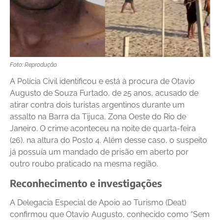
Foto: Reprodução
A Polícia Civil identificou e está à procura de Otavio
Augusto de Souza Furtado, de 25 anos, acusado de
atirar contra dois turistas argentinos durante um
assalto na Barra da Tijuca, Zona Oeste do Rio de
Janeiro. O crime aconteceu na noite de quarta-feira
(26), na altura do Posto 4. Além desse caso, o suspeito
já possuía um mandado de prisão em aberto por
outro roubo praticado na mesma região.
Reconhecimento e investigações
A Delegacia Especial de Apoio ao Turismo (Deat)
confirmou que Otavio Augusto, conhecido como “Sem