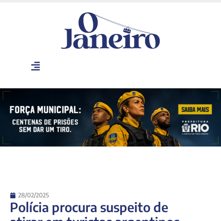
28/02/2025
Polícia procura suspeito de