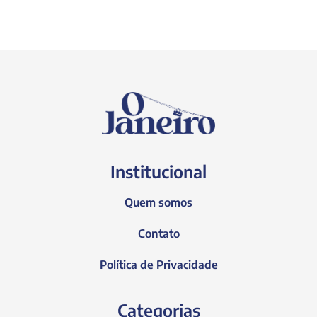
Institucional
Quem somos
Contato
Política de Privacidade
Categorias