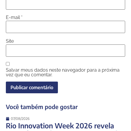
E-mail
*
Site
Salvar meus dados neste navegador para a próxima
vez que eu comentar.
Você também pode gostar
07/08/2026
Rio Innovation Week 2026 revela