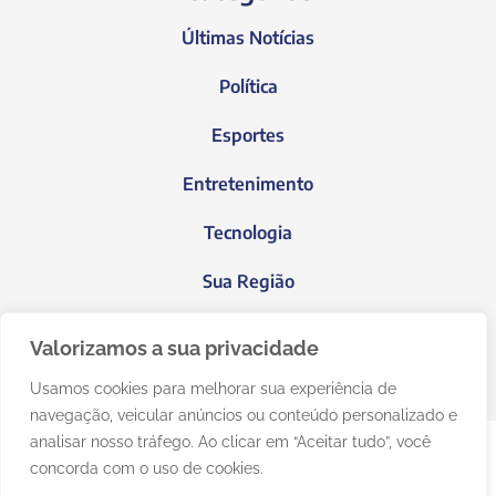
Últimas Notícias
Política
Esportes
Entretenimento
Tecnologia
Sua Região
Blog do Janeiro
Valorizamos a sua privacidade
Usamos cookies para melhorar sua experiência de
navegação, veicular anúncios ou conteúdo personalizado e
analisar nosso tráfego. Ao clicar em “Aceitar tudo”, você
concorda com o uso de cookies.