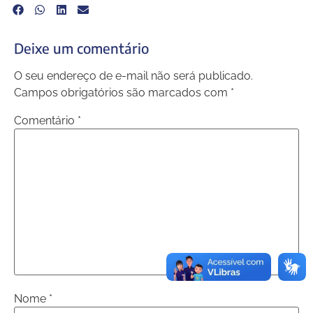
Deixe um comentário
O seu endereço de e-mail não será publicado.
Campos obrigatórios são marcados com
*
Comentário
*
Nome
*