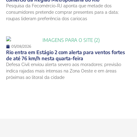
Pesquisa da Fecomércio-RJ aponta que metade dos
consumidores pretende comprar presentes para a data;
roupas lideram preferência dos cariocas
05/08/2026
Rio entra em Estágio 2 com alerta para ventos fortes
de até 76 km/h nesta quarta-feira
Defesa Civil enviou alerta severo aos moradores; previsão
indica rajadas mais intensas na Zona Oeste e em áreas
próximas ao litoral da cidade