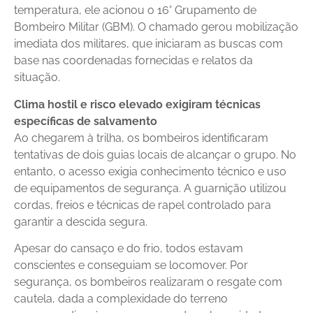
temperatura, ele acionou o 16° Grupamento de
Bombeiro Militar (GBM). O chamado gerou mobilização
imediata dos militares, que iniciaram as buscas com
base nas coordenadas fornecidas e relatos da
situação.
Clima hostil e risco elevado exigiram técnicas
específicas de salvamento
Ao chegarem à trilha, os bombeiros identificaram
tentativas de dois guias locais de alcançar o grupo. No
entanto, o acesso exigia conhecimento técnico e uso
de equipamentos de segurança. A guarnição utilizou
cordas, freios e técnicas de rapel controlado para
garantir a descida segura.
Apesar do cansaço e do frio, todos estavam
conscientes e conseguiam se locomover. Por
segurança, os bombeiros realizaram o resgate com
cautela, dada a complexidade do terreno