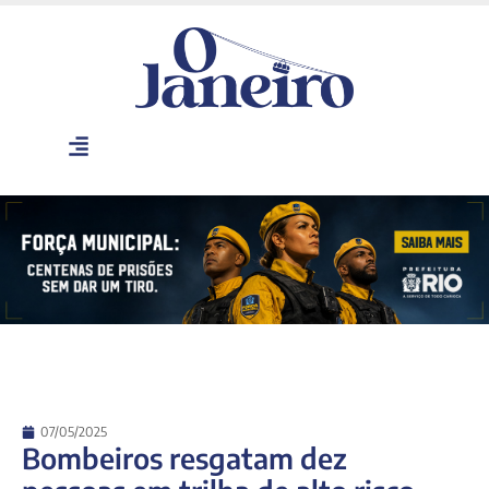
07/05/2025
Bombeiros resgatam dez