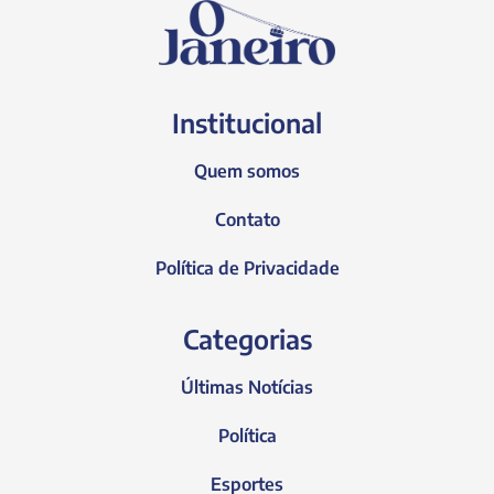
Institucional
Quem somos
Contato
Política de Privacidade
Categorias
Últimas Notícias
Política
Esportes