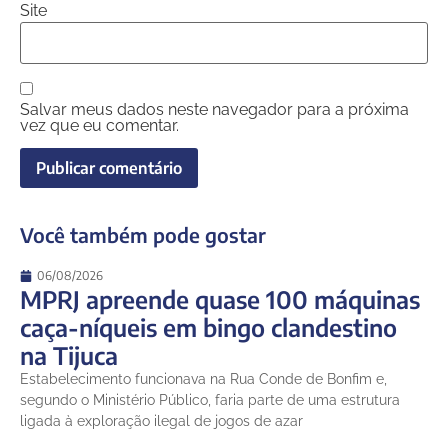
Site
Salvar meus dados neste navegador para a próxima
vez que eu comentar.
Você também pode gostar
06/08/2026
MPRJ apreende quase 100 máquinas
caça-níqueis em bingo clandestino
na Tijuca
Estabelecimento funcionava na Rua Conde de Bonfim e,
segundo o Ministério Público, faria parte de uma estrutura
ligada à exploração ilegal de jogos de azar