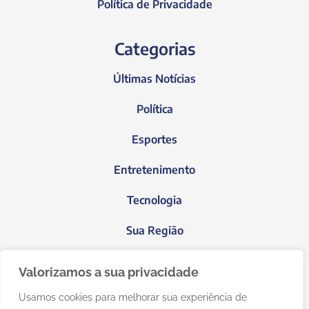
Política de Privacidade
Categorias
Últimas Notícias
Política
Esportes
Entretenimento
Tecnologia
Sua Região
Blog do Janeiro
Valorizamos a sua privacidade
Usamos cookies para melhorar sua experiência de