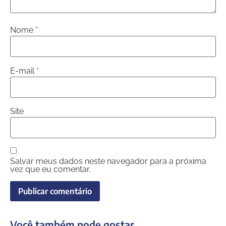
Nome
*
E-mail
*
Site
Salvar meus dados neste navegador para a próxima
vez que eu comentar.
Você também pode gostar