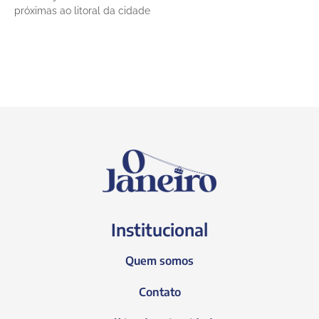
próximas ao litoral da cidade
Institucional
Quem somos
Contato