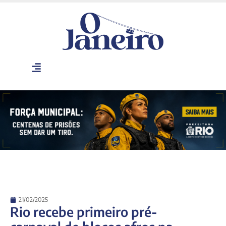
21/02/2025
Rio recebe primeiro pré-