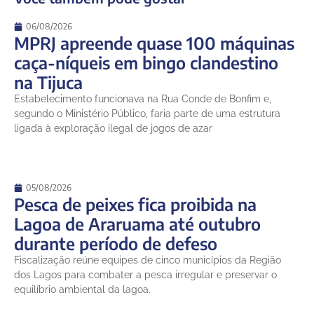
06/08/2026
MPRJ apreende quase 100 máquinas
caça-níqueis em bingo clandestino
na Tijuca
Estabelecimento funcionava na Rua Conde de Bonfim e,
segundo o Ministério Público, faria parte de uma estrutura
ligada à exploração ilegal de jogos de azar
05/08/2026
Pesca de peixes fica proibida na
Lagoa de Araruama até outubro
durante período de defeso
Fiscalização reúne equipes de cinco municípios da Região
dos Lagos para combater a pesca irregular e preservar o
equilíbrio ambiental da lagoa.