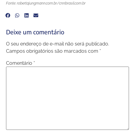
Fonte: robertajungmann.com.br/cnnbrasil.com.br
Deixe um comentário
O seu endereço de e-mail não será publicado.
Campos obrigatórios são marcados com
*
Comentário
*