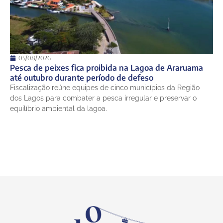
05/08/2026
Pesca de peixes fica proibida na Lagoa de Araruama
até outubro durante período de defeso
Fiscalização reúne equipes de cinco municípios da Região
dos Lagos para combater a pesca irregular e preservar o
equilíbrio ambiental da lagoa.