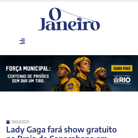
13/02/2025
Lady Gaga fará show gratuito