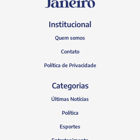
Institucional
Quem somos
Contato
Política de Privacidade
Categorias
Últimas Notícias
Política
Esportes