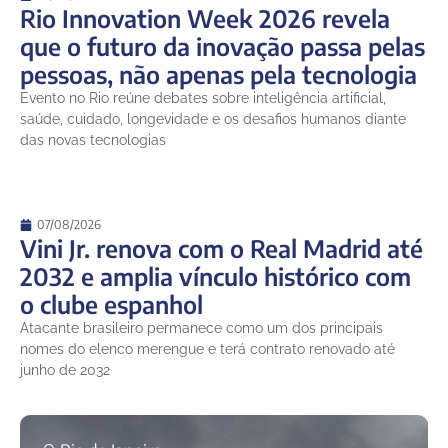
Rio Innovation Week 2026 revela
que o futuro da inovação passa pelas
pessoas, não apenas pela tecnologia
Evento no Rio reúne debates sobre inteligência artificial,
saúde, cuidado, longevidade e os desafios humanos diante
das novas tecnologias
07/08/2026
Vini Jr. renova com o Real Madrid até
2032 e amplia vínculo histórico com
o clube espanhol
Atacante brasileiro permanece como um dos principais
nomes do elenco merengue e terá contrato renovado até
junho de 2032