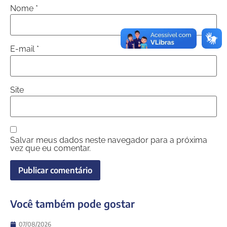
Nome
*
E-mail
*
Site
Salvar meus dados neste navegador para a próxima
vez que eu comentar.
Você também pode gostar
07/08/2026