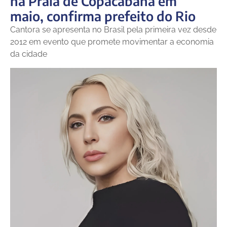
na Praia de Copacabana em
maio, confirma prefeito do Rio
Cantora se apresenta no Brasil pela primeira vez desde
2012 em evento que promete movimentar a economia
da cidade