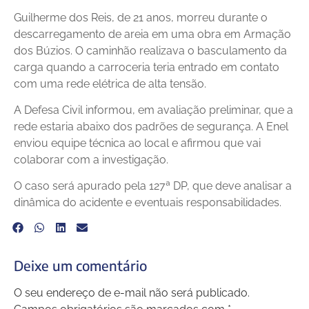
Guilherme dos Reis, de 21 anos, morreu durante o
descarregamento de areia em uma obra em Armação
dos Búzios. O caminhão realizava o basculamento da
carga quando a carroceria teria entrado em contato
com uma rede elétrica de alta tensão.
A Defesa Civil informou, em avaliação preliminar, que a
rede estaria abaixo dos padrões de segurança. A Enel
enviou equipe técnica ao local e afirmou que vai
colaborar com a investigação.
O caso será apurado pela 127ª DP, que deve analisar a
dinâmica do acidente e eventuais responsabilidades.
Deixe um comentário
O seu endereço de e-mail não será publicado.