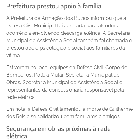
Prefeitura prestou apoio à família
A Prefeitura de Armação dos Búzios informou que a
Defesa Civil Municipal foi acionada para atender a
ocorrência envolvendo descarga elétrica. A Secretaria
Municipal de Assistência Social também foi chamada e
prestou apoio psicológico e social aos familiares da
vítima.
Estiveram no local equipes da Defesa Civil, Corpo de
Bombeiros, Polícia Militar, Secretaria Municipal de
Obras, Secretaria Municipal de Assistência Social e
representantes da concessionária responsável pela
rede elétrica.
Em nota, a Defesa Civil lamentou a morte de Guilherme
dos Reis e se solidarizou com familiares e amigos.
Segurança em obras próximas à rede
elétrica