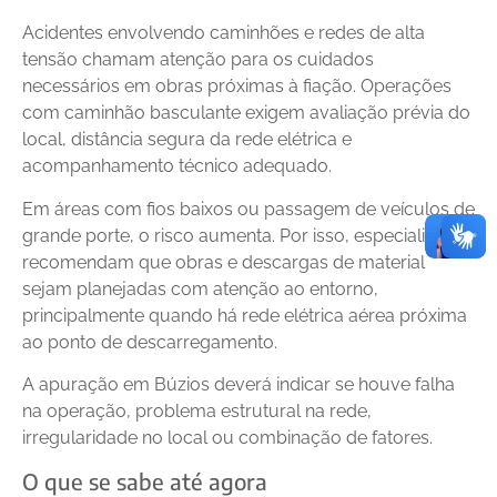
Acidentes envolvendo caminhões e redes de alta
tensão chamam atenção para os cuidados
necessários em obras próximas à fiação. Operações
com caminhão basculante exigem avaliação prévia do
local, distância segura da rede elétrica e
acompanhamento técnico adequado.
Em áreas com fios baixos ou passagem de veículos de
grande porte, o risco aumenta. Por isso, especialistas
recomendam que obras e descargas de material
sejam planejadas com atenção ao entorno,
principalmente quando há rede elétrica aérea próxima
ao ponto de descarregamento.
A apuração em Búzios deverá indicar se houve falha
na operação, problema estrutural na rede,
irregularidade no local ou combinação de fatores.
O que se sabe até agora