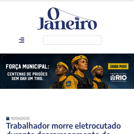
10/06/2026
Trabalhador morre eletrocutado