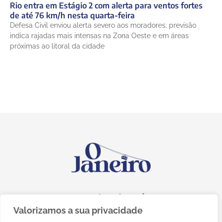
Rio entra em Estágio 2 com alerta para ventos fortes
de até 76 km/h nesta quarta-feira
Defesa Civil enviou alerta severo aos moradores; previsão
indica rajadas mais intensas na Zona Oeste e em áreas
próximas ao litoral da cidade
Institucional
Valorizamos a sua privacidade
Quem somos