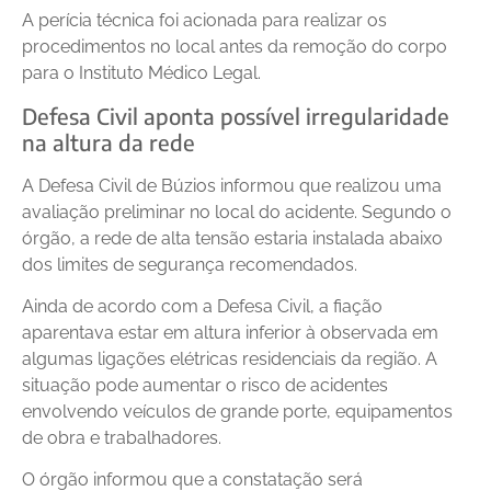
A perícia técnica foi acionada para realizar os
procedimentos no local antes da remoção do corpo
para o Instituto Médico Legal.
Defesa Civil aponta possível irregularidade
na altura da rede
A Defesa Civil de Búzios informou que realizou uma
avaliação preliminar no local do acidente. Segundo o
órgão, a rede de alta tensão estaria instalada abaixo
dos limites de segurança recomendados.
Ainda de acordo com a Defesa Civil, a fiação
aparentava estar em altura inferior à observada em
algumas ligações elétricas residenciais da região. A
situação pode aumentar o risco de acidentes
envolvendo veículos de grande porte, equipamentos
de obra e trabalhadores.
O órgão informou que a constatação será