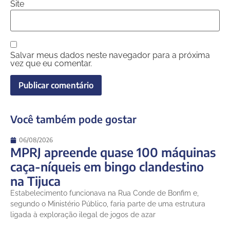
Site
Salvar meus dados neste navegador para a próxima
vez que eu comentar.
Você também pode gostar
06/08/2026
MPRJ apreende quase 100 máquinas
caça-níqueis em bingo clandestino
na Tijuca
Estabelecimento funcionava na Rua Conde de Bonfim e,
segundo o Ministério Público, faria parte de uma estrutura
ligada à exploração ilegal de jogos de azar