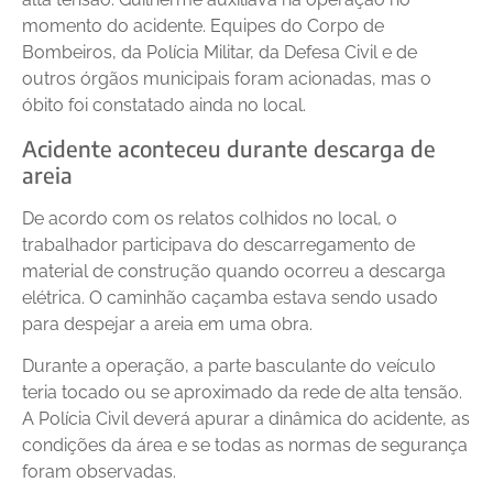
momento do acidente. Equipes do Corpo de
Bombeiros, da Polícia Militar, da Defesa Civil e de
outros órgãos municipais foram acionadas, mas o
óbito foi constatado ainda no local.
Acidente aconteceu durante descarga de
areia
De acordo com os relatos colhidos no local, o
trabalhador participava do descarregamento de
material de construção quando ocorreu a descarga
elétrica. O caminhão caçamba estava sendo usado
para despejar a areia em uma obra.
Durante a operação, a parte basculante do veículo
teria tocado ou se aproximado da rede de alta tensão.
A Polícia Civil deverá apurar a dinâmica do acidente, as
condições da área e se todas as normas de segurança
foram observadas.