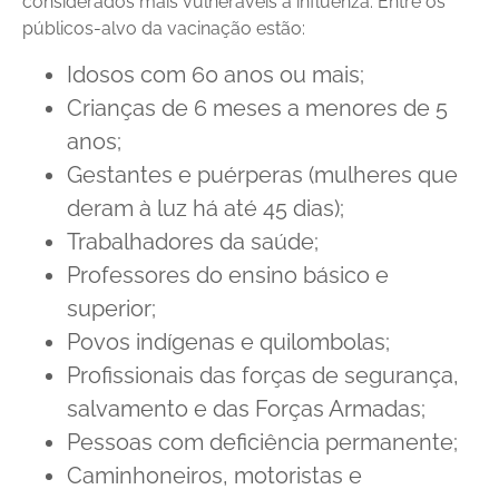
considerados mais vulneráveis à influenza. Entre os
públicos-alvo da vacinação estão:
Idosos com 60 anos ou mais;
Crianças de 6 meses a menores de 5
anos;
Gestantes e puérperas (mulheres que
deram à luz há até 45 dias);
Trabalhadores da saúde;
Professores do ensino básico e
superior;
Povos indígenas e quilombolas;
Profissionais das forças de segurança,
salvamento e das Forças Armadas;
Pessoas com deficiência permanente;
Caminhoneiros, motoristas e