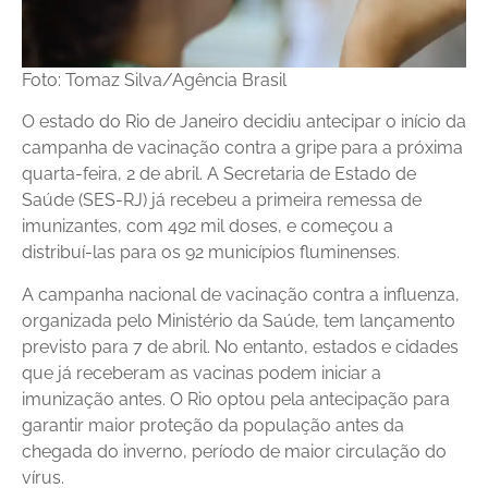
Foto: Tomaz Silva/Agência Brasil
O estado do Rio de Janeiro decidiu antecipar o início da
campanha de vacinação contra a gripe para a próxima
quarta-feira, 2 de abril. A Secretaria de Estado de
Saúde (SES-RJ) já recebeu a primeira remessa de
imunizantes, com 492 mil doses, e começou a
distribuí-las para os 92 municípios fluminenses.
A campanha nacional de vacinação contra a influenza,
organizada pelo Ministério da Saúde, tem lançamento
previsto para 7 de abril. No entanto, estados e cidades
que já receberam as vacinas podem iniciar a
imunização antes. O Rio optou pela antecipação para
garantir maior proteção da população antes da
chegada do inverno, período de maior circulação do
vírus.