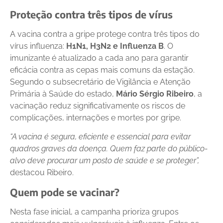
Proteção contra três tipos de vírus
A vacina contra a gripe protege contra três tipos do
vírus influenza:
H1N1, H3N2 e Influenza B
. O
imunizante é atualizado a cada ano para garantir
eficácia contra as cepas mais comuns da estação.
Segundo o subsecretário de Vigilância e Atenção
Primária à Saúde do estado,
Mário Sérgio Ribeiro
, a
vacinação reduz significativamente os riscos de
complicações, internações e mortes por gripe.
“A vacina é segura, eficiente e essencial para evitar
quadros graves da doença. Quem faz parte do público-
alvo deve procurar um posto de saúde e se proteger”,
destacou Ribeiro.
Quem pode se vacinar?
Nesta fase inicial, a campanha prioriza grupos