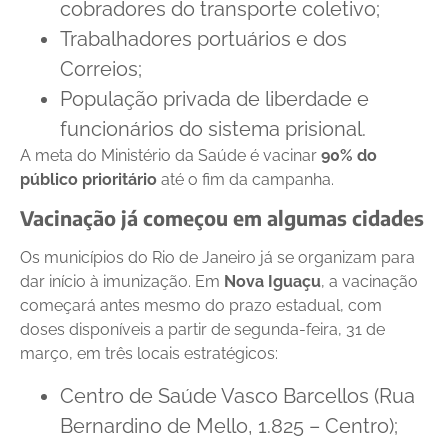
cobradores do transporte coletivo;
Trabalhadores portuários e dos
Correios;
População privada de liberdade e
funcionários do sistema prisional.
A meta do Ministério da Saúde é vacinar
90% do
público prioritário
até o fim da campanha.
Vacinação já começou em algumas cidades
Os municípios do Rio de Janeiro já se organizam para
dar início à imunização. Em
Nova Iguaçu
, a vacinação
começará antes mesmo do prazo estadual, com
doses disponíveis a partir de segunda-feira, 31 de
março, em três locais estratégicos:
Centro de Saúde Vasco Barcellos (Rua
Bernardino de Mello, 1.825 – Centro);