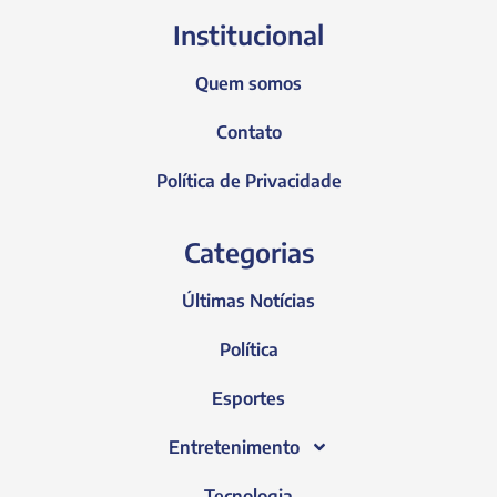
Institucional
Quem somos
Contato
Política de Privacidade
Categorias
Últimas Notícias
Política
Esportes
Entretenimento
Tecnologia