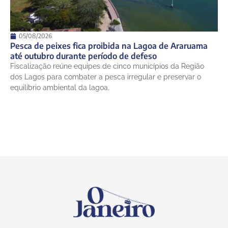
05/08/2026
Pesca de peixes fica proibida na Lagoa de Araruama
até outubro durante período de defeso
Fiscalização reúne equipes de cinco municípios da Região
dos Lagos para combater a pesca irregular e preservar o
equilíbrio ambiental da lagoa.