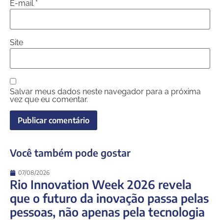
E-mail
*
Site
Salvar meus dados neste navegador para a próxima
vez que eu comentar.
Você também pode gostar
07/08/2026
Rio Innovation Week 2026 revela
que o futuro da inovação passa pelas
pessoas, não apenas pela tecnologia