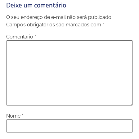
Deixe um comentário
O seu endereço de e-mail não será publicado.
Campos obrigatórios são marcados com
*
Comentário
*
Nome
*