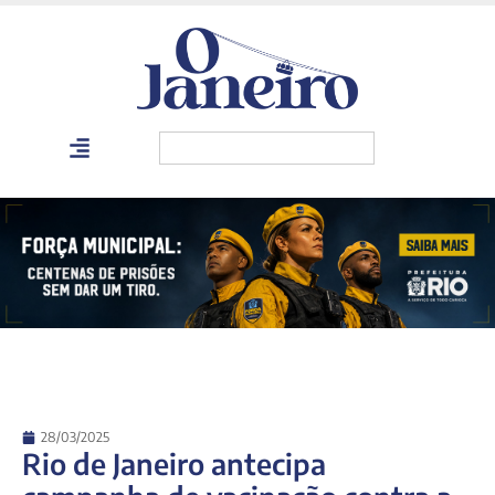
28/03/2025
Rio de Janeiro antecipa