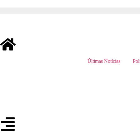
Últimas Notícias
Polí