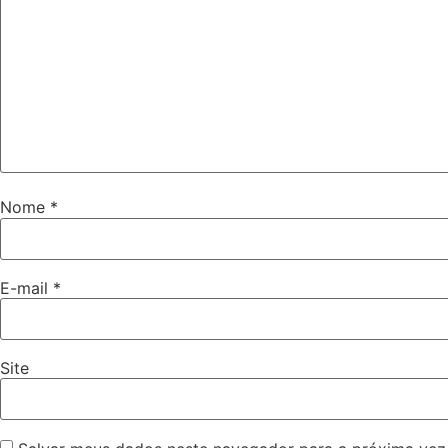
Nome
*
E-mail
*
Site