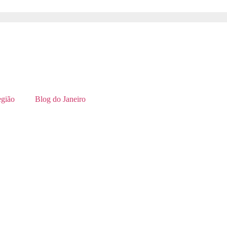
gião
Blog do Janeiro