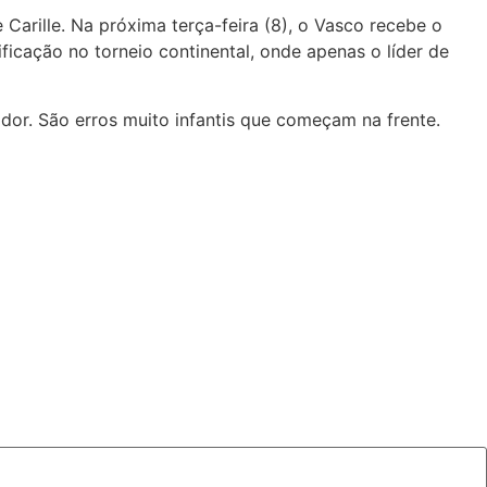
arille. Na próxima terça-feira (8), o Vasco recebe o
ficação no torneio continental, onde apenas o líder de
ador. São erros muito infantis que começam na frente.