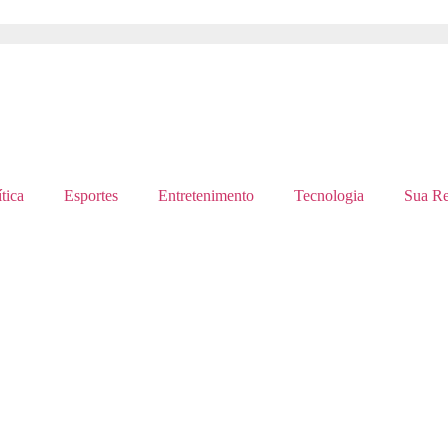
tica
Esportes
Entretenimento
Tecnologia
Sua Re