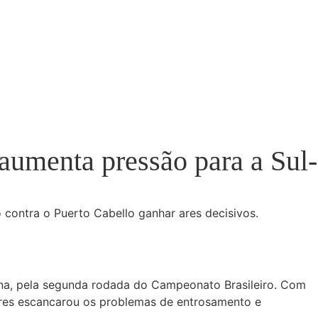
aumenta pressão para a Sul-
contra o Puerto Cabello ganhar ares decisivos.
ena, pela segunda rodada do Campeonato Brasileiro. Com
ulares escancarou os problemas de entrosamento e