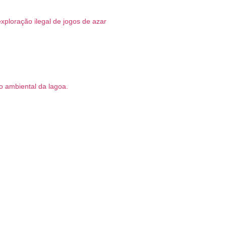
xploração ilegal de jogos de azar
o ambiental da lagoa.