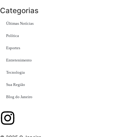
Categorias
Últimas Notícias
Política
Esportes
Entretenimento
Tecnologia
Sua Região
Blog do Janeiro