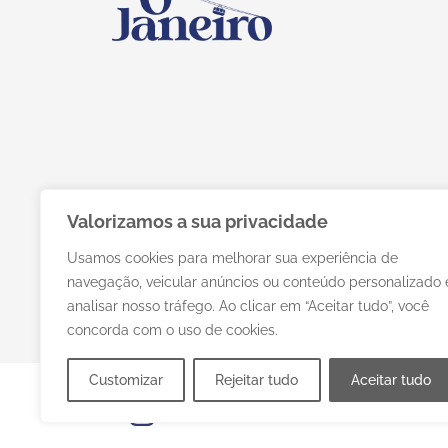
Valorizamos a sua privacidade
Usamos cookies para melhorar sua experiência de
navegação, veicular anúncios ou conteúdo personalizado 
analisar nosso tráfego. Ao clicar em “Aceitar tudo”, você
concorda com o uso de cookies.
Customizar
Rejeitar tudo
Aceitar tudo