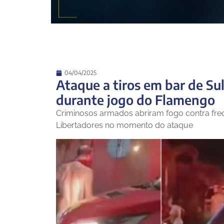
04/04/2025
Ataque a tiros em bar de Su
durante jogo do Flamengo
Criminosos armados abriram fogo contra frequ
Libertadores no momento do ataque