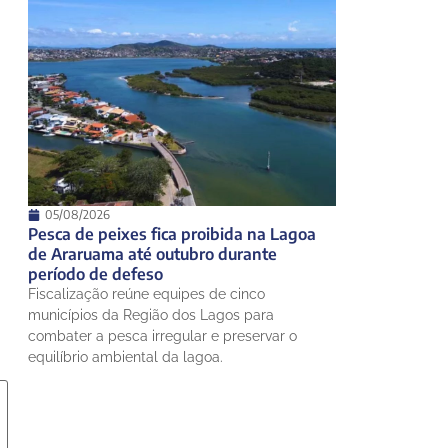
05/08/2026
Pesca de peixes fica proibida na Lagoa
de Araruama até outubro durante
período de defeso
Fiscalização reúne equipes de cinco
municípios da Região dos Lagos para
combater a pesca irregular e preservar o
equilíbrio ambiental da lagoa.