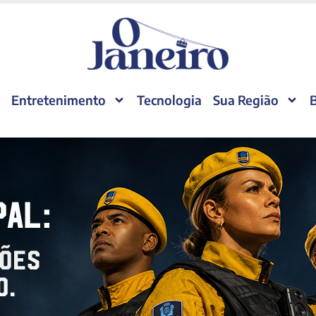
Entretenimento
Tecnologia
Sua Região
B