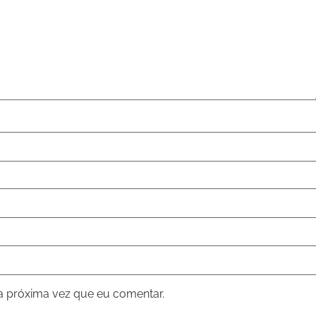
a próxima vez que eu comentar.