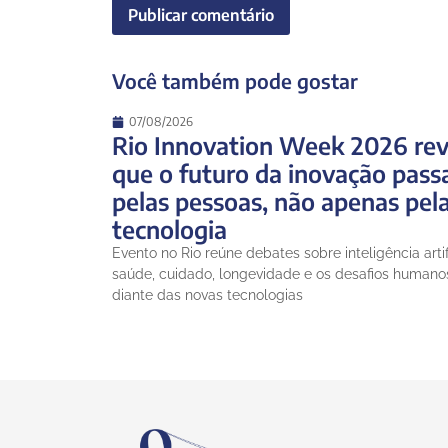
Você também pode gostar
07/08/2026
Rio Innovation Week 2026 rev
que o futuro da inovação pass
pelas pessoas, não apenas pel
tecnologia
Evento no Rio reúne debates sobre inteligência artifi
saúde, cuidado, longevidade e os desafios humano
diante das novas tecnologias