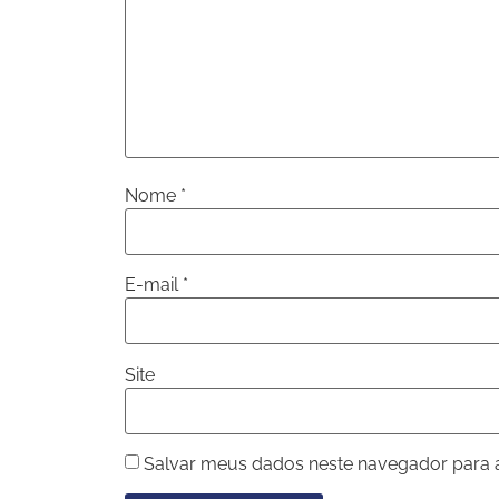
Nome
*
E-mail
*
Site
Salvar meus dados neste navegador para 