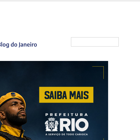
log do Janeiro