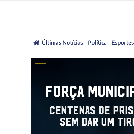
Últimas Notícias
Política
Esportes