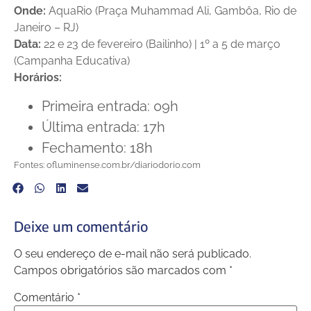
Onde:
AquaRio (Praça Muhammad Ali, Gambôa, Rio de
Janeiro – RJ)
Data:
22 e 23 de fevereiro (Bailinho) | 1º a 5 de março
(Campanha Educativa)
Horários:
Primeira entrada: 09h
Última entrada: 17h
Fechamento: 18h
Fontes: ofluminense.com.br/diariodorio.com
Deixe um comentário
O seu endereço de e-mail não será publicado.
Campos obrigatórios são marcados com
*
Comentário
*