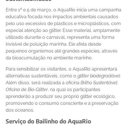
Entre 1º e 5 de março, o AquaRio inicia uma campanha
educativa focada nos impactos ambientais causados
pelo uso excessivo de plásticos e microplásticos, com
especial atenção ao glitter. Esse material, amplamente
utilizado durante o carnaval, representa uma forma
invisível de poluição marinha. Ele afeta desde
pequenos organismos até grandes espécies, através
da bioacumulação no ambiente marinho.
Para sensibilizar os visitantes, o AquaRio apresentará
alternativas sustentáveis, como o
glitter biodegradável
.
Além disso, será realizada a oficina
Brilho Sustentável:
Oficina de Bio-Glitter
, na qual os participantes
aprenderão a produzir seu próprio glitter ecológico,
promovendo o consumo consciente e a preservação
dos oceanos.
Serviço do Bailinho do AquaRio