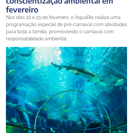
conscientização ambiental em
fevereiro
Nos dias 22 e 23 de fevereiro, o AquaRio realiza uma
programação especial de pré-carnaval com atividades
para toda a família, promovendo o carnaval com
responsabilidade ambiental.