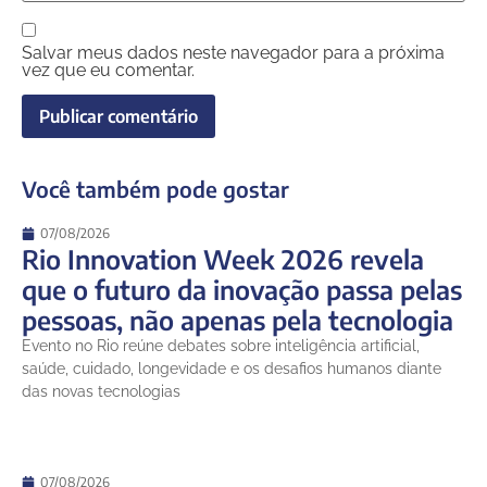
Salvar meus dados neste navegador para a próxima
vez que eu comentar.
Você também pode gostar
07/08/2026
Rio Innovation Week 2026 revela
que o futuro da inovação passa pelas
pessoas, não apenas pela tecnologia
Evento no Rio reúne debates sobre inteligência artificial,
saúde, cuidado, longevidade e os desafios humanos diante
das novas tecnologias
07/08/2026