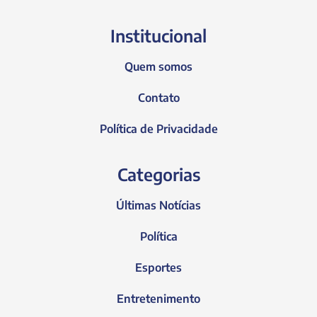
Institucional
Quem somos
Contato
Política de Privacidade
Categorias
Últimas Notícias
Política
Esportes
Entretenimento