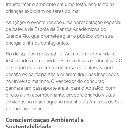
transformar o ambiente em uma festa, enquanto as
crianças exploram os seres do mar.
Às 13h30, o evento recebe uma apresentação especial
da bateria da Escola de Samba Acadêmicos do
Grande Rio, que promete agitar o público com sua
energia e ritmos contagiantes.
No dia 23, das 11h às 15h, o “Animasom” comanda as
festividades com atividades recreativas e educativas. O
destaque do dia será o concurso de fantasias, que
desafia os participantes a criarem figurinos inspirados
no universo marinho. O vencedor do concurso
ganhará um passaporte anual para o AquaRio, com
direito a um acompanhante, proporcionando visitas
ilimitadas ao maior aquário marinho da América do Sul
por um ano inteiro.
Conscientização Ambiental e
Sustentabilidade