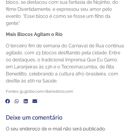
bloco, se destacou com sua fantasia de Nojinho, do
filme Divertidamente, e expressou seu amor pelo
evento: “Esse bloco é como se fosse um filho da
gente.”
Mais Blocos Agitam o Rio
O terceiro fim de semana do Carnaval de Rua continua
agitado, com 23 blocos desfilando pela cidade. Entre
os destaques, o tradicional Imprensa Que Eu Gamo
em Laranjeiras às 13h e o Tecnomacumba, de Rita
Beneditto, celebrando a cultura afro-brasileira, com
desfile às 16h na Saúde.
Fontes: g1.globo.com/diariodorio.com
Deixe um comentário
O seu endereço de e-mail não será publicado.