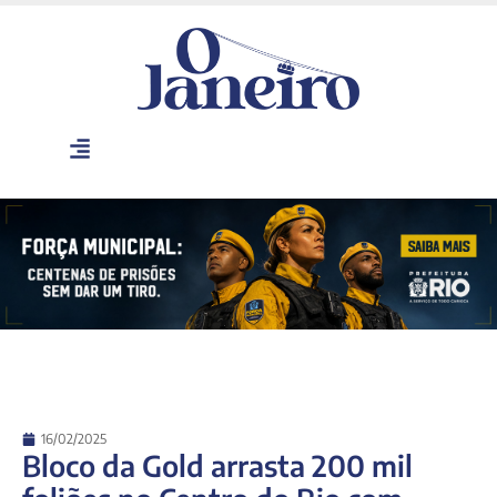
16/02/2025
Bloco da Gold arrasta 200 mil