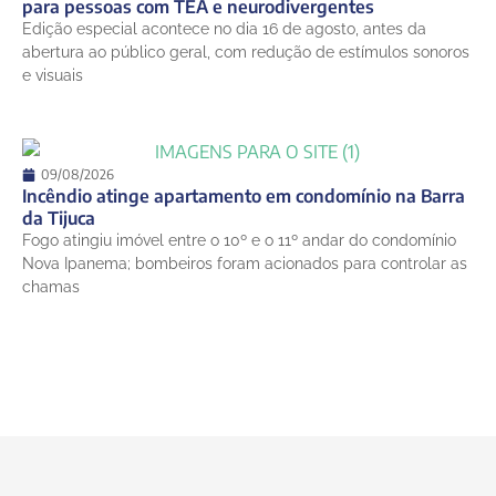
para pessoas com TEA e neurodivergentes
Edição especial acontece no dia 16 de agosto, antes da
abertura ao público geral, com redução de estímulos sonoros
e visuais
09/08/2026
Incêndio atinge apartamento em condomínio na Barra
da Tijuca
Fogo atingiu imóvel entre o 10º e o 11º andar do condomínio
Nova Ipanema; bombeiros foram acionados para controlar as
chamas