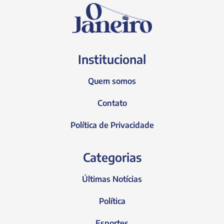
Institucional
Quem somos
Contato
Política de Privacidade
Categorias
Últimas Notícias
Política
Esportes