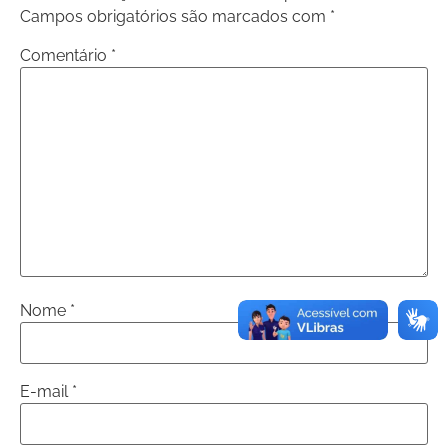
Campos obrigatórios são marcados com
*
Comentário
*
Nome
*
E-mail
*