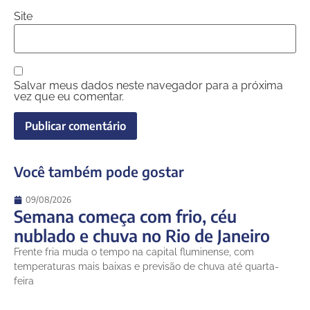
Site
Salvar meus dados neste navegador para a próxima
vez que eu comentar.
Você também pode gostar
09/08/2026
Semana começa com frio, céu
nublado e chuva no Rio de Janeiro
Frente fria muda o tempo na capital fluminense, com
temperaturas mais baixas e previsão de chuva até quarta-
feira