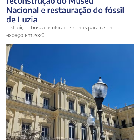
reconstrução do Museu
Nacional e restauração do fóssil
de Luzia
Instituição busca acelerar as obras para reabrir o
espaço em 2026