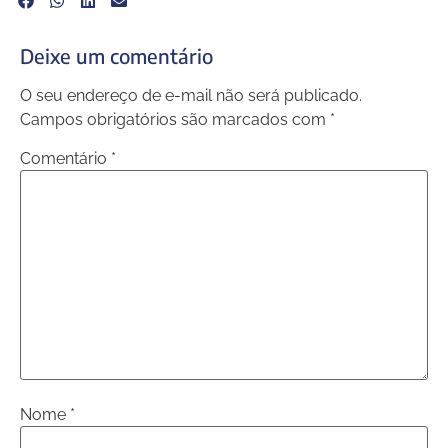
Deixe um comentário
O seu endereço de e-mail não será publicado.
Campos obrigatórios são marcados com
*
Comentário
*
Nome
*