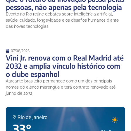
pessoas, não apenas pela tecnologia
Evento no Rio reúne debates sobre inteligência artificial,
saúde, cuidado, longevidade e os desafios humanos diante
das novas tecnologias
07/08/2026
Vini Jr. renova com o Real Madrid até
2032 e amplia vínculo histórico com
o clube espanhol
Atacante brasileiro permanece como um dos principais
nomes do elenco merengue e terá contrato renovado até
junho de 2032
Rio de Janeiro
33°