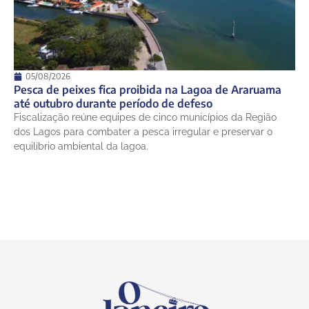
05/08/2026
Pesca de peixes fica proibida na Lagoa de Araruama
até outubro durante período de defeso
Fiscalização reúne equipes de cinco municípios da Região
dos Lagos para combater a pesca irregular e preservar o
equilíbrio ambiental da lagoa.