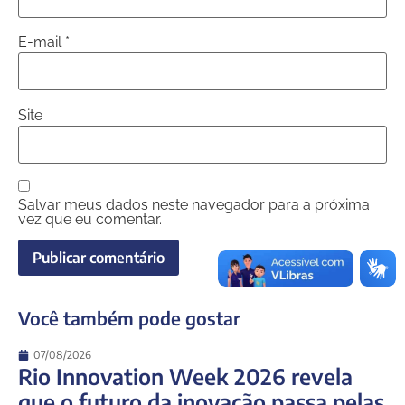
E-mail
*
Site
Salvar meus dados neste navegador para a próxima
vez que eu comentar.
Você também pode gostar
07/08/2026
Rio Innovation Week 2026 revela
que o futuro da inovação passa pelas