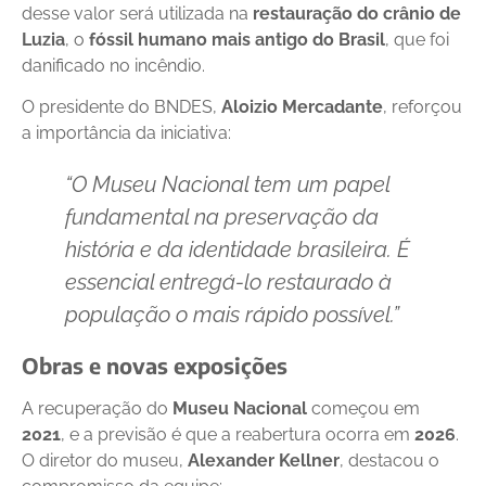
desse valor será utilizada na
restauração do crânio de
Luzia
, o
fóssil humano mais antigo do Brasil
, que foi
danificado no incêndio.
O presidente do BNDES,
Aloizio Mercadante
, reforçou
a importância da iniciativa:
“O Museu Nacional tem um papel
fundamental na preservação da
história e da identidade brasileira. É
essencial entregá-lo restaurado à
população o mais rápido possível.”
Obras e novas exposições
A recuperação do
Museu Nacional
começou em
2021
, e a previsão é que a reabertura ocorra em
2026
.
O diretor do museu,
Alexander Kellner
, destacou o