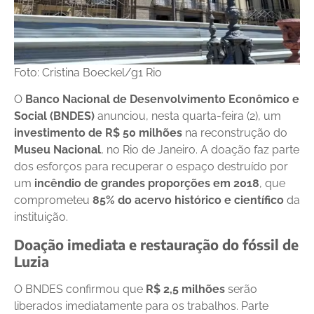
Foto: Cristina Boeckel/g1 Rio
O
Banco Nacional de Desenvolvimento Econômico e
Social (BNDES)
anunciou, nesta quarta-feira (2), um
investimento de R$ 50 milhões
na reconstrução do
Museu Nacional
, no Rio de Janeiro. A doação faz parte
dos esforços para recuperar o espaço destruído por
um
incêndio de grandes proporções em 2018
, que
comprometeu
85% do acervo histórico e científico
da
instituição.
Doação imediata e restauração do fóssil de
Luzia
O BNDES confirmou que
R$ 2,5 milhões
serão
liberados imediatamente para os trabalhos. Parte