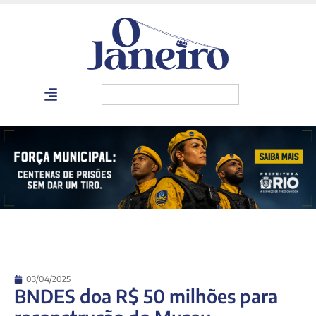
03/04/2025
BNDES doa R$ 50 milhões para