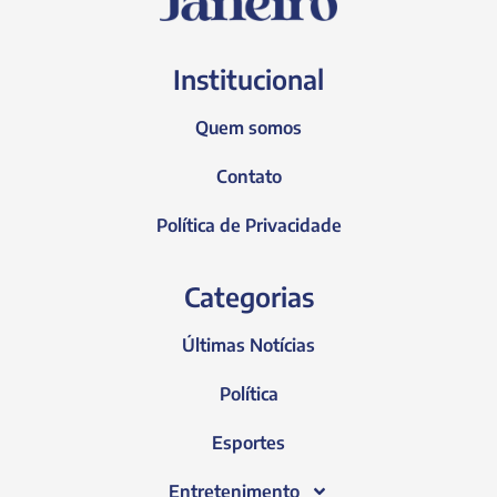
Institucional
Quem somos
Contato
Política de Privacidade
Categorias
Últimas Notícias
Política
Esportes
Entretenimento