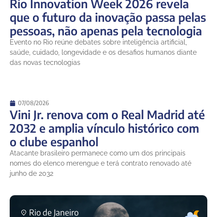
Rio Innovation Week 2026 revela
que o futuro da inovação passa pelas
pessoas, não apenas pela tecnologia
Evento no Rio reúne debates sobre inteligência artificial,
saúde, cuidado, longevidade e os desafios humanos diante
das novas tecnologias
07/08/2026
Vini Jr. renova com o Real Madrid até
2032 e amplia vínculo histórico com
o clube espanhol
Atacante brasileiro permanece como um dos principais
nomes do elenco merengue e terá contrato renovado até
junho de 2032
Rio de Janeiro