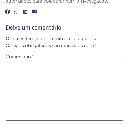
autoridades para colaborar com a investigação.
Deixe um comentário
O seu endereço de e-mail não será publicado.
Campos obrigatórios são marcados com
*
Comentário
*