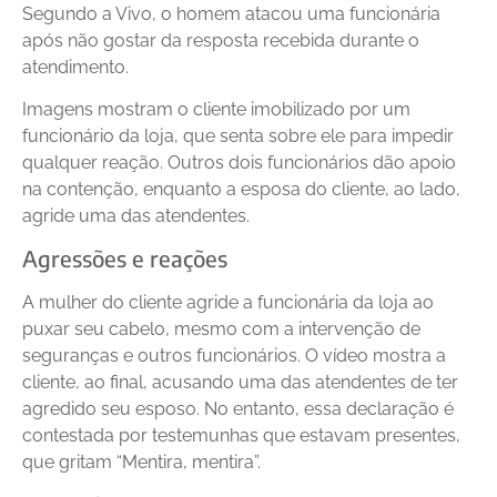
Segundo a Vivo, o homem atacou uma funcionária
após não gostar da resposta recebida durante o
atendimento.
Imagens mostram o cliente imobilizado por um
funcionário da loja, que senta sobre ele para impedir
qualquer reação. Outros dois funcionários dão apoio
na contenção, enquanto a esposa do cliente, ao lado,
agride uma das atendentes.
Agressões e reações
A mulher do cliente agride a funcionária da loja ao
puxar seu cabelo, mesmo com a intervenção de
seguranças e outros funcionários. O vídeo mostra a
cliente, ao final, acusando uma das atendentes de ter
agredido seu esposo. No entanto, essa declaração é
contestada por testemunhas que estavam presentes,
que gritam “Mentira, mentira”.