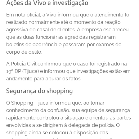
Ações da Vivo e investigação
Em nota oficial, a Vivo informou que o atendimento foi
realizado normalmente até o momento da reação
agressiva do casal de clientes. A empresa esclareceu
que as duas funcionárias agredidas registraram
boletins de ocorrência e passaram por exames de
corpo de delito.
A Polícia Civil confirmou que o caso foi registrado na
19ª DP (Tijuca) e informou que investigações estão em
andamento para apurar os fatos.
Segurança do shopping
O Shopping Tijuca informou que, ao tomar
conhecimento da confusão, sua equipe de segurança
rapidamente controlou a situação e orientou as partes
envolvidas a se dirigirem à delegacia de polícia. O
shopping ainda se colocou à disposição das