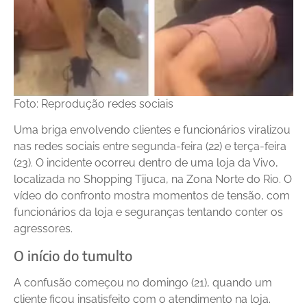
Foto: Reprodução redes sociais
Uma briga envolvendo clientes e funcionários viralizou
nas redes sociais entre segunda-feira (22) e terça-feira
(23). O incidente ocorreu dentro de uma loja da Vivo,
localizada no Shopping Tijuca, na Zona Norte do Rio. O
vídeo do confronto mostra momentos de tensão, com
funcionários da loja e seguranças tentando conter os
agressores.
O início do tumulto
A confusão começou no domingo (21), quando um
cliente ficou insatisfeito com o atendimento na loja.