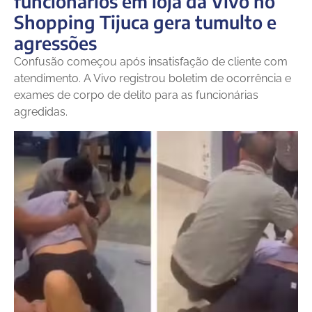
funcionários em loja da Vivo no
Shopping Tijuca gera tumulto e
agressões
Confusão começou após insatisfação de cliente com
atendimento. A Vivo registrou boletim de ocorrência e
exames de corpo de delito para as funcionárias
agredidas.