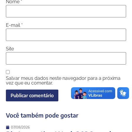
Nome
*
E-mail
*
Site
Salvar meus dados neste navegador para a próxima
vez que eu comentar.
Você também pode gostar
07/08/2026