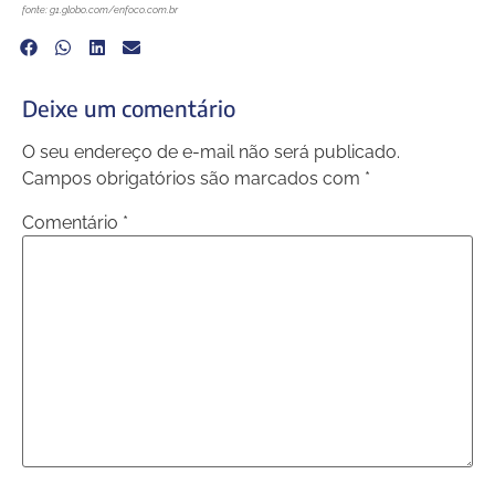
fonte: g1.globo.com/enfoco.com.br
Deixe um comentário
O seu endereço de e-mail não será publicado.
Campos obrigatórios são marcados com
*
Comentário
*