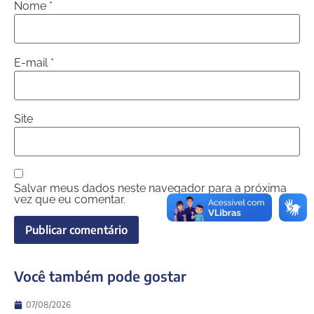
Nome
*
E-mail
*
Site
Salvar meus dados neste navegador para a próxima
vez que eu comentar.
Você também pode gostar
07/08/2026