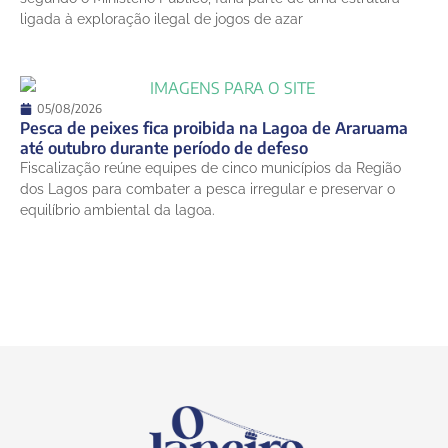
ligada à exploração ilegal de jogos de azar
05/08/2026
Pesca de peixes fica proibida na Lagoa de Araruama
até outubro durante período de defeso
Fiscalização reúne equipes de cinco municípios da Região
dos Lagos para combater a pesca irregular e preservar o
equilíbrio ambiental da lagoa.