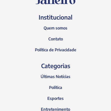
Institucional
Quem somos
Contato
Política de Privacidade
Categorias
Últimas Notícias
Política
Esportes
Entretenimento