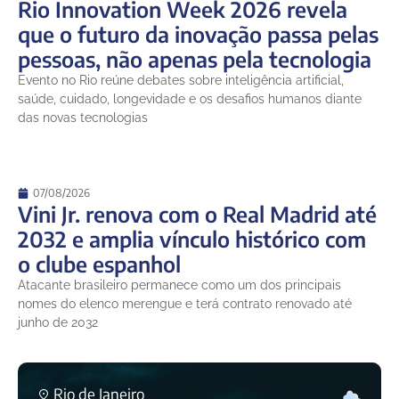
Rio Innovation Week 2026 revela
que o futuro da inovação passa pelas
pessoas, não apenas pela tecnologia
Evento no Rio reúne debates sobre inteligência artificial,
saúde, cuidado, longevidade e os desafios humanos diante
das novas tecnologias
07/08/2026
Vini Jr. renova com o Real Madrid até
2032 e amplia vínculo histórico com
o clube espanhol
Atacante brasileiro permanece como um dos principais
nomes do elenco merengue e terá contrato renovado até
junho de 2032
Rio de Janeiro