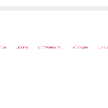
tica
Esportes
Entretenimento
Tecnologia
Sua Re