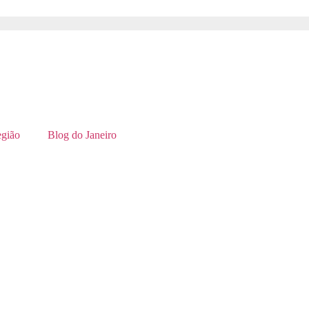
gião
Blog do Janeiro