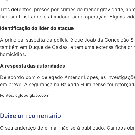
Três detentos, presos por crimes de menor gravidade, apro
ficaram frustrados e abandonaram a operação. Alguns víde
Identificação do líder do ataque
A principal suspeita da polícia é que Joab da Conceição S
também em Duque de Caxias, e tem uma extensa ficha crim
homicídios.
A resposta das autoridades
De acordo com o delegado Antenor Lopes, as investigaçõe
em breve. A segurança na Baixada Fluminense foi reforça
Fontes: oglobo.globo.com
Deixe um comentário
O seu endereço de e-mail não será publicado.
Campos obr