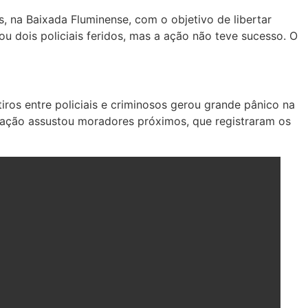
, na Baixada Fluminense, com o objetivo de libertar
u dois policiais feridos, mas a ação não teve sucesso. O
iros entre policiais e criminosos gerou grande pânico na
A ação assustou moradores próximos, que registraram os