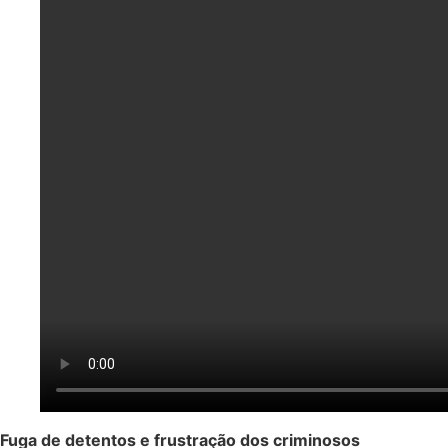
Fuga de detentos e frustração dos criminosos