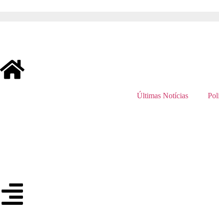
Últimas Notícias
Polí