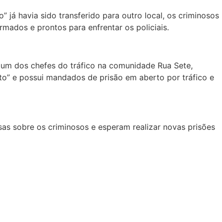
já havia sido transferido para outro local, os criminosos
ados e prontos para enfrentar os policiais.
é um dos chefes do tráfico na comunidade Rua Sete,
to” e possui mandados de prisão em aberto por tráfico e
as sobre os criminosos e esperam realizar novas prisões