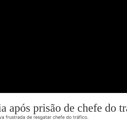
 após prisão de chefe do tr
 frustrada de resgatar chefe do tráfico.