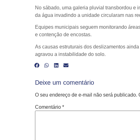
No sábado, uma galeria pluvial transbordou e 
da água invadindo a unidade circularam nas re
Equipes municipais seguem monitorando áreas 
e contenção de encostas.
As causas estruturais dos deslizamentos ainda
agravou a instabilidade do solo.
Deixe um comentário
O seu endereço de e-mail não será publicado.
Comentário
*