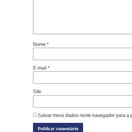
Nome
*
E-mail
*
Site
Salvar meus dados neste navegador para a 