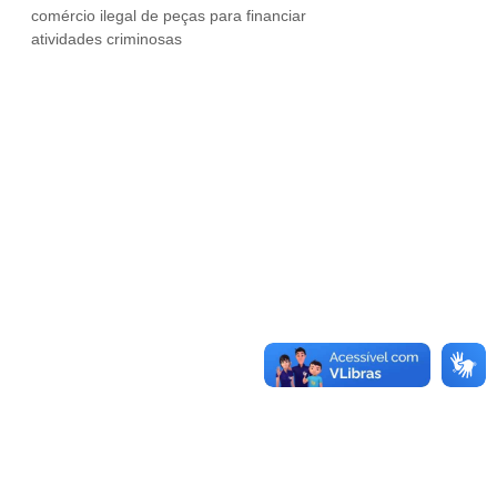
comércio ilegal de peças para financiar
atividades criminosas