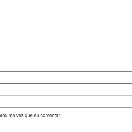
próxima vez que eu comentar.