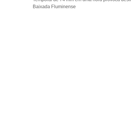
Baixada Fluminense