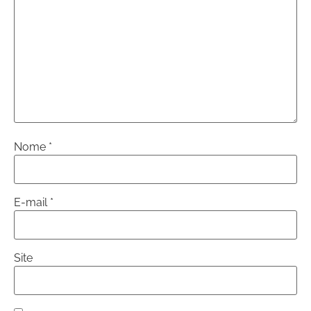
Nome
*
E-mail
*
Site