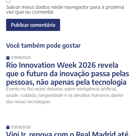
Salvar meus dados neste navegador para a próxima
vez que eu comentar.
Você também pode gostar
07/08/2026
Rio Innovation Week 2026 revela
que o futuro da inovação passa pelas
pessoas, não apenas pela tecnologia
Evento no Rio reúne debates sobre inteligência artificial,
saúde, cuidado, longevidade e os desafios humanos diante
das novas tecnologias
07/08/2026
Vini Jr. renova com o Real Madrid até