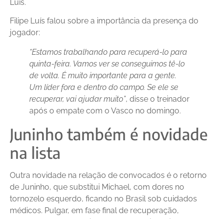
Luís.
Filipe Luís falou sobre a importância da presença do
jogador:
“Estamos trabalhando para recuperá-lo para
quinta-feira. Vamos ver se conseguimos tê-lo
de volta. É muito importante para a gente.
Um líder fora e dentro do campo. Se ele se
recuperar, vai ajudar muito”
, disse o treinador
após o empate com o Vasco no domingo.
Juninho também é novidade
na lista
Outra novidade na relação de convocados é o retorno
de Juninho, que substitui Michael, com dores no
tornozelo esquerdo, ficando no Brasil sob cuidados
médicos. Pulgar, em fase final de recuperação,