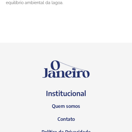
equilíbrio ambiental da lagoa.
Institucional
Quem somos
Contato