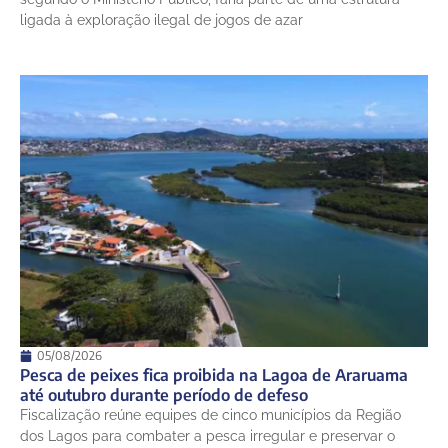
ligada à exploração ilegal de jogos de azar
05/08/2026
Pesca de peixes fica proibida na Lagoa de Araruama
até outubro durante período de defeso
Fiscalização reúne equipes de cinco municípios da Região
dos Lagos para combater a pesca irregular e preservar o