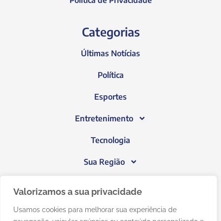
Política de Privacidade
Categorias
Últimas Notícias
Política
Esportes
Entretenimento
Tecnologia
Sua Região
Blog do Janeiro
Valorizamos a sua privacidade
Usamos cookies para melhorar sua experiência de