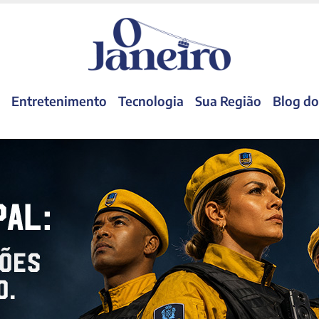
Entretenimento
Tecnologia
Sua Região
Blog do