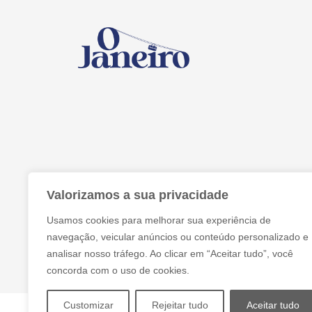
Valorizamos a sua privacidade
Usamos cookies para melhorar sua experiência de
navegação, veicular anúncios ou conteúdo personalizado e
analisar nosso tráfego. Ao clicar em “Aceitar tudo”, você
concorda com o uso de cookies.
Customizar
Rejeitar tudo
Aceitar tudo