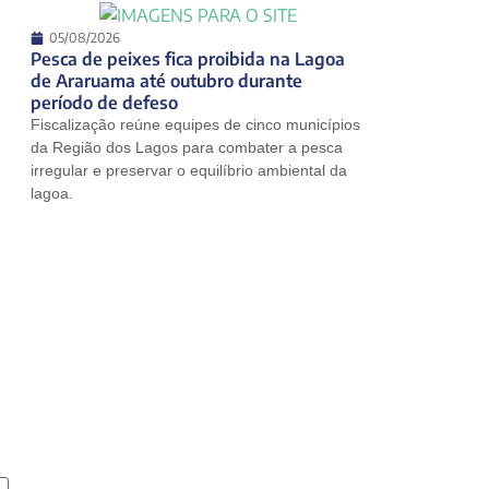
,
05/08/2026
Pesca de peixes fica proibida na Lagoa
de Araruama até outubro durante
período de defeso
Fiscalização reúne equipes de cinco municípios
da Região dos Lagos para combater a pesca
irregular e preservar o equilíbrio ambiental da
lagoa.