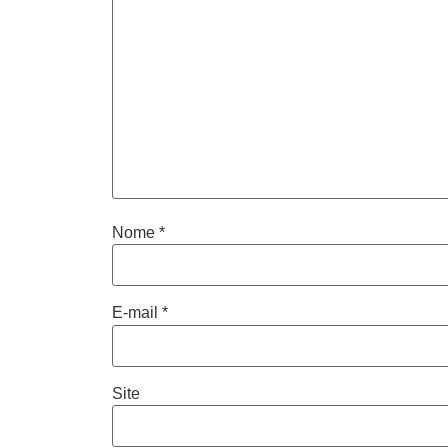
Nome
*
E-mail
*
Site