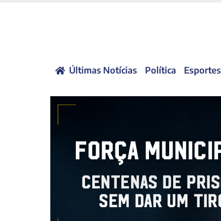
Últimas Notícias
Política
Esportes