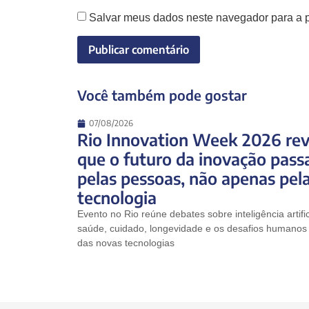
Salvar meus dados neste navegador para a 
Você também pode gostar
07/08/2026
Rio Innovation Week 2026 rev
que o futuro da inovação pass
pelas pessoas, não apenas pel
tecnologia
Evento no Rio reúne debates sobre inteligência artific
saúde, cuidado, longevidade e os desafios humanos 
das novas tecnologias