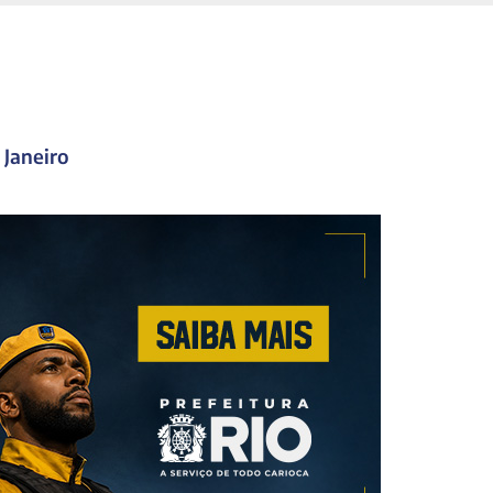
 Janeiro