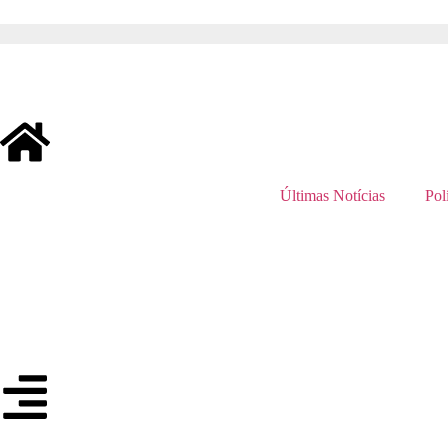
Últimas Notícias
Polí