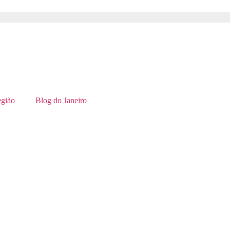
gião
Blog do Janeiro