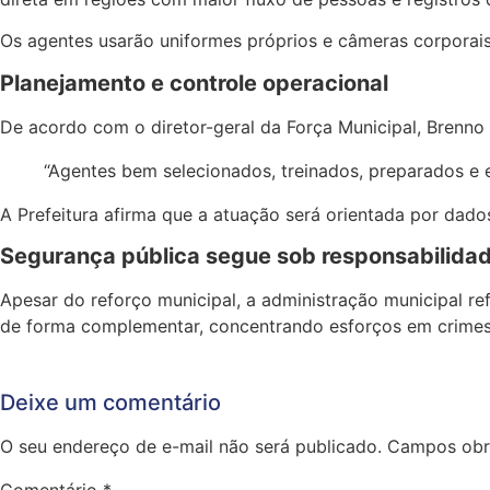
Os agentes usarão uniformes próprios e câmeras corporais
Planejamento e controle operacional
De acordo com o diretor-geral da Força Municipal, Brenno
“Agentes bem selecionados, treinados, preparados e 
A Prefeitura afirma que a atuação será orientada por dado
Segurança pública segue sob responsabilida
Apesar do reforço municipal, a administração municipal re
de forma complementar, concentrando esforços em crimes 
Deixe um comentário
O seu endereço de e-mail não será publicado.
Campos obr