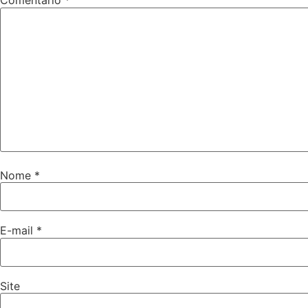
Comentário
*
Nome
*
E-mail
*
Site