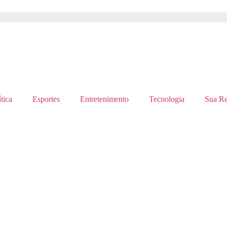
tica
Esportes
Entretenimento
Tecnologia
Sua Re