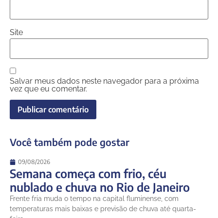
Site
Salvar meus dados neste navegador para a próxima
vez que eu comentar.
Você também pode gostar
09/08/2026
Semana começa com frio, céu
nublado e chuva no Rio de Janeiro
Frente fria muda o tempo na capital fluminense, com
temperaturas mais baixas e previsão de chuva até quarta-