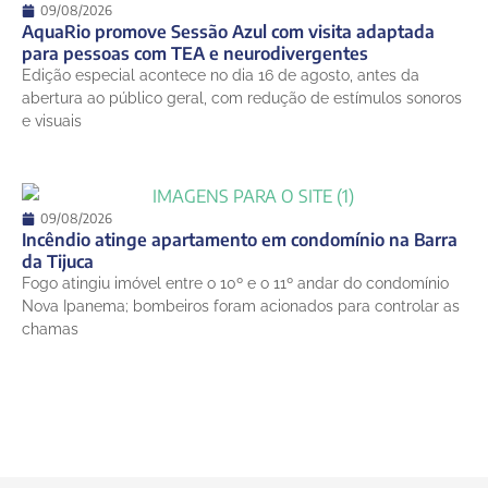
09/08/2026
AquaRio promove Sessão Azul com visita adaptada
para pessoas com TEA e neurodivergentes
Edição especial acontece no dia 16 de agosto, antes da
abertura ao público geral, com redução de estímulos sonoros
e visuais
09/08/2026
Incêndio atinge apartamento em condomínio na Barra
da Tijuca
Fogo atingiu imóvel entre o 10º e o 11º andar do condomínio
Nova Ipanema; bombeiros foram acionados para controlar as
chamas