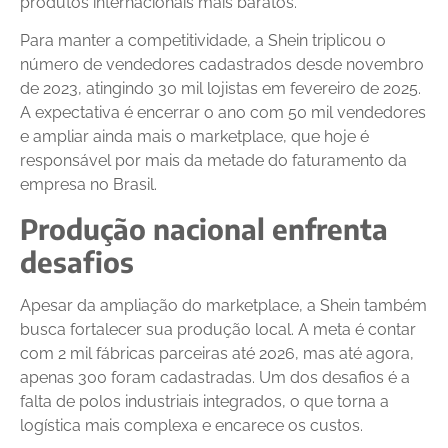
produtos internacionais mais baratos.
Para manter a competitividade, a Shein triplicou o
número de vendedores cadastrados desde novembro
de 2023, atingindo 30 mil lojistas em fevereiro de 2025.
A expectativa é encerrar o ano com 50 mil vendedores
e ampliar ainda mais o marketplace, que hoje é
responsável por mais da metade do faturamento da
empresa no Brasil.
Produção nacional enfrenta
desafios
Apesar da ampliação do marketplace, a Shein também
busca fortalecer sua produção local. A meta é contar
com 2 mil fábricas parceiras até 2026, mas até agora,
apenas 300 foram cadastradas. Um dos desafios é a
falta de polos industriais integrados, o que torna a
logística mais complexa e encarece os custos.