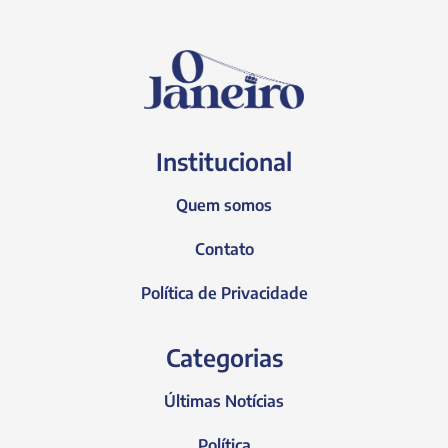
Institucional
Quem somos
Contato
Política de Privacidade
Categorias
Últimas Notícias
Política