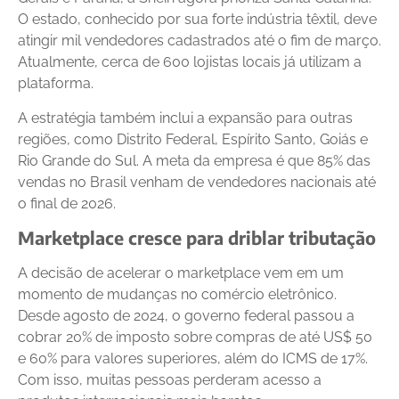
O estado, conhecido por sua forte indústria têxtil, deve
atingir mil vendedores cadastrados até o fim de março.
Atualmente, cerca de 600 lojistas locais já utilizam a
plataforma.
A estratégia também inclui a expansão para outras
regiões, como Distrito Federal, Espírito Santo, Goiás e
Rio Grande do Sul. A meta da empresa é que 85% das
vendas no Brasil venham de vendedores nacionais até
o final de 2026.
Marketplace cresce para driblar tributação
A decisão de acelerar o marketplace vem em um
momento de mudanças no comércio eletrônico.
Desde agosto de 2024, o governo federal passou a
cobrar 20% de imposto sobre compras de até US$ 50
e 60% para valores superiores, além do ICMS de 17%.
Com isso, muitas pessoas perderam acesso a