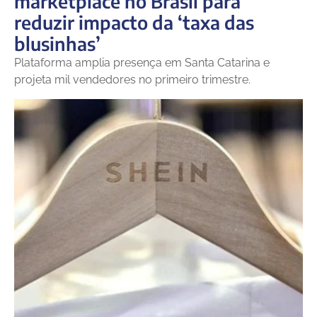
marketplace no Brasil para
reduzir impacto da ‘taxa das
blusinhas’
Plataforma amplia presença em Santa Catarina e
projeta mil vendedores no primeiro trimestre.