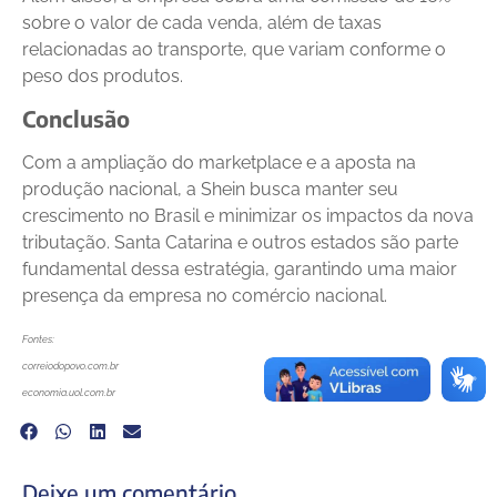
sobre o valor de cada venda, além de taxas
relacionadas ao transporte, que variam conforme o
peso dos produtos.
Conclusão
Com a ampliação do marketplace e a aposta na
produção nacional, a Shein busca manter seu
crescimento no Brasil e minimizar os impactos da nova
tributação. Santa Catarina e outros estados são parte
fundamental dessa estratégia, garantindo uma maior
presença da empresa no comércio nacional.
Fontes:
correiodopovo.com.br
economia.uol.com.br
Deixe um comentário