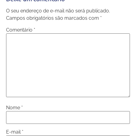
O seu endereço de e-mail não será publicado.
Campos obrigatórios são marcados com
*
Comentário
*
Nome
*
E-mail
*