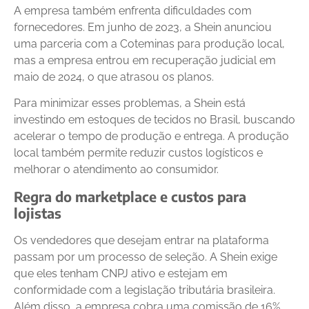
A empresa também enfrenta dificuldades com
fornecedores. Em junho de 2023, a Shein anunciou
uma parceria com a Coteminas para produção local,
mas a empresa entrou em recuperação judicial em
maio de 2024, o que atrasou os planos.
Para minimizar esses problemas, a Shein está
investindo em estoques de tecidos no Brasil, buscando
acelerar o tempo de produção e entrega. A produção
local também permite reduzir custos logísticos e
melhorar o atendimento ao consumidor.
Regra do marketplace e custos para
lojistas
Os vendedores que desejam entrar na plataforma
passam por um processo de seleção. A Shein exige
que eles tenham CNPJ ativo e estejam em
conformidade com a legislação tributária brasileira.
Além disso, a empresa cobra uma comissão de 16%