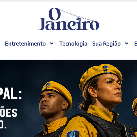
Entretenimento
Tecnologia
Sua Região
B