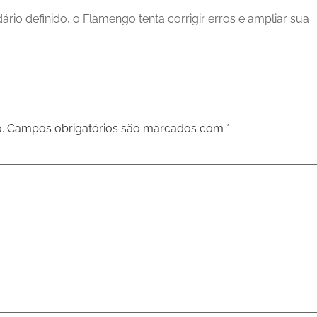
rio definido, o Flamengo tenta corrigir erros e ampliar sua
.
Campos obrigatórios são marcados com
*