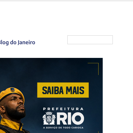
log do Janeiro