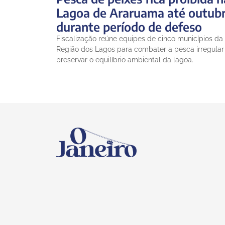
Lagoa de Araruama até outub
durante período de defeso
Fiscalização reúne equipes de cinco municípios da
Região dos Lagos para combater a pesca irregular
preservar o equilíbrio ambiental da lagoa.