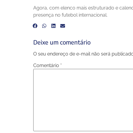
Agora, com elenco mais estruturado e calendá
presença no futebol internacional.
Deixe um comentário
O seu endereço de e-mail não será publicado
Comentário
*