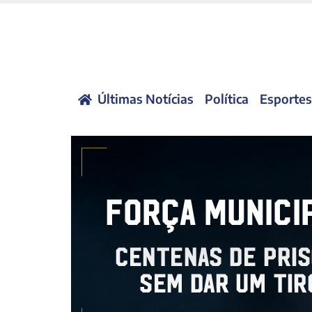
Últimas Notícias
Política
Esportes