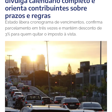
divulga calendário completo e
orienta contribuintes sobre
prazos e regras
Estado libera cronograma de vencimentos, confirma
parcelamento em três vezes e mantém desconto de
3% para quem quitar o imposto à vista.