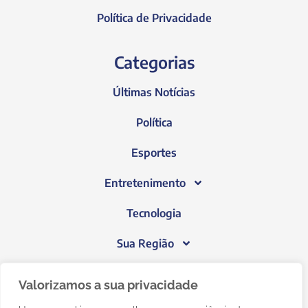
Política de Privacidade
Categorias
Últimas Notícias
Política
Esportes
Entretenimento
Tecnologia
Sua Região
Blog do Janeiro
Valorizamos a sua privacidade