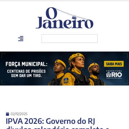
02/12/2025
IPVA 2026: Governo do RJ