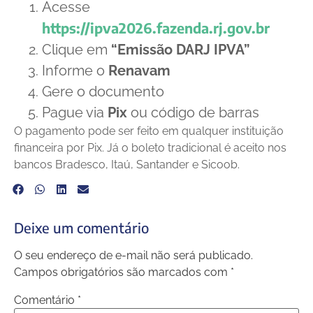
Acesse
https://ipva2026.fazenda.rj.gov.br
Clique em
“Emissão DARJ IPVA”
Informe o
Renavam
Gere o documento
Pague via
Pix
ou código de barras
O pagamento pode ser feito em qualquer instituição
financeira por Pix. Já o boleto tradicional é aceito nos
bancos Bradesco, Itaú, Santander e Sicoob.
Deixe um comentário
O seu endereço de e-mail não será publicado.
Campos obrigatórios são marcados com
*
Comentário
*