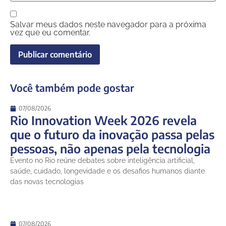
Salvar meus dados neste navegador para a próxima
vez que eu comentar.
Você também pode gostar
07/08/2026
Rio Innovation Week 2026 revela
que o futuro da inovação passa pelas
pessoas, não apenas pela tecnologia
Evento no Rio reúne debates sobre inteligência artificial,
saúde, cuidado, longevidade e os desafios humanos diante
das novas tecnologias
07/08/2026