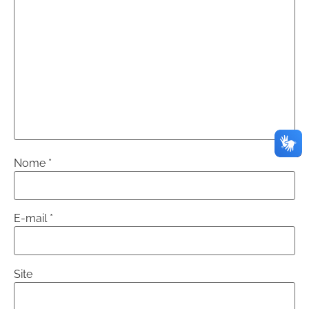
Nome
*
E-mail
*
Site