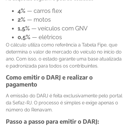
4%
— carros flex
2%
— motos
1,5%
— veículos com GNV
0,5%
— elétricos
O cálculo utiliza como referência a Tabela Fipe, que
determina o valor de mercado do veículo no início do
ano. Com isso, o estado garante uma base atualizada
e padronizada para todos os contribuintes.
Como emitir o DARJ e realizar o
pagamento
A emissão do DARJ é feita exclusivamente pelo portal
da Sefaz-RJ. O processo é simples e exige apenas o
número do Renavam.
Passo a passo para emitir o DARJ: