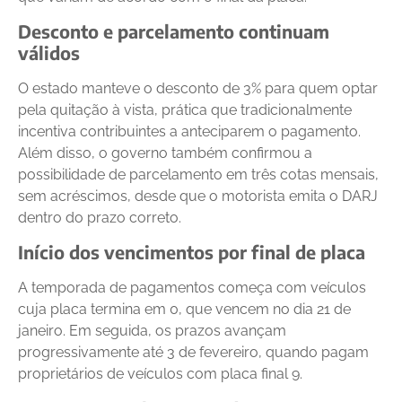
Desconto e parcelamento continuam
válidos
O estado manteve o desconto de 3% para quem optar
pela quitação à vista, prática que tradicionalmente
incentiva contribuintes a anteciparem o pagamento.
Além disso, o governo também confirmou a
possibilidade de parcelamento em três cotas mensais,
sem acréscimos, desde que o motorista emita o DARJ
dentro do prazo correto.
Início dos vencimentos por final de placa
A temporada de pagamentos começa com veículos
cuja placa termina em 0, que vencem no dia 21 de
janeiro. Em seguida, os prazos avançam
progressivamente até 3 de fevereiro, quando pagam
proprietários de veículos com placa final 9.