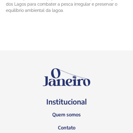
dos Lagos para combater a pesca irregular e preservar o
equilíbrio ambiental da lagoa.
Institucional
Quem somos
Contato