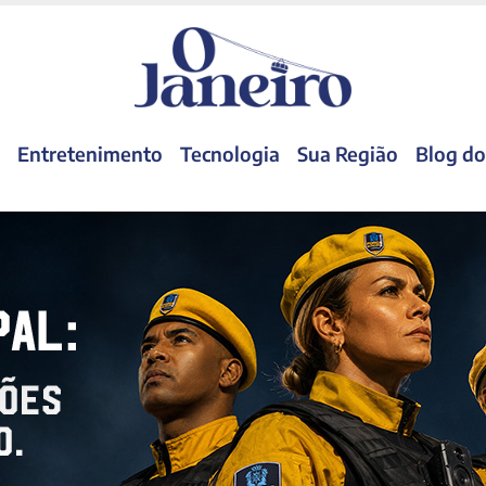
Entretenimento
Tecnologia
Sua Região
Blog do