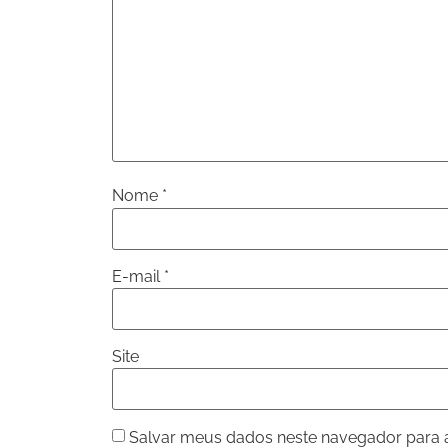
Nome
*
E-mail
*
Site
Salvar meus dados neste navegador para 