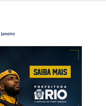
 Janeiro