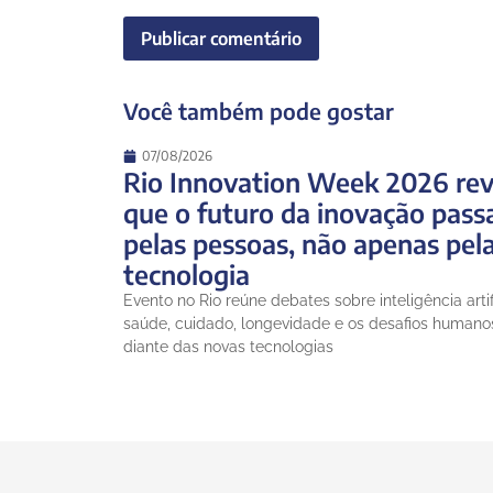
Você também pode gostar
07/08/2026
Rio Innovation Week 2026 rev
que o futuro da inovação pass
pelas pessoas, não apenas pel
tecnologia
Evento no Rio reúne debates sobre inteligência artifi
saúde, cuidado, longevidade e os desafios humano
diante das novas tecnologias