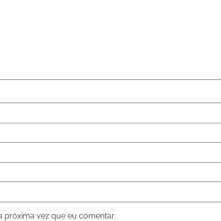
a próxima vez que eu comentar.