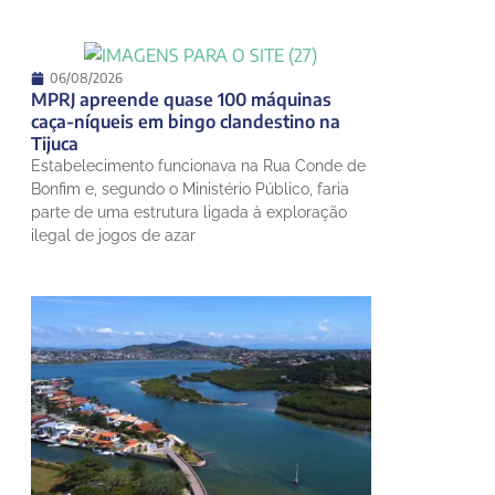
06/08/2026
MPRJ apreende quase 100 máquinas
caça-níqueis em bingo clandestino na
Tijuca
Estabelecimento funcionava na Rua Conde de
Bonfim e, segundo o Ministério Público, faria
parte de uma estrutura ligada à exploração
ilegal de jogos de azar