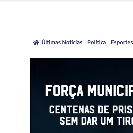
Últimas Notícias
Política
Esportes