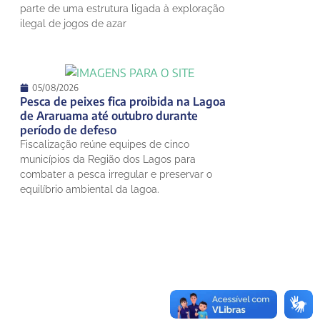
parte de uma estrutura ligada à exploração
ilegal de jogos de azar
05/08/2026
Pesca de peixes fica proibida na Lagoa
de Araruama até outubro durante
período de defeso
Fiscalização reúne equipes de cinco
municípios da Região dos Lagos para
combater a pesca irregular e preservar o
equilíbrio ambiental da lagoa.