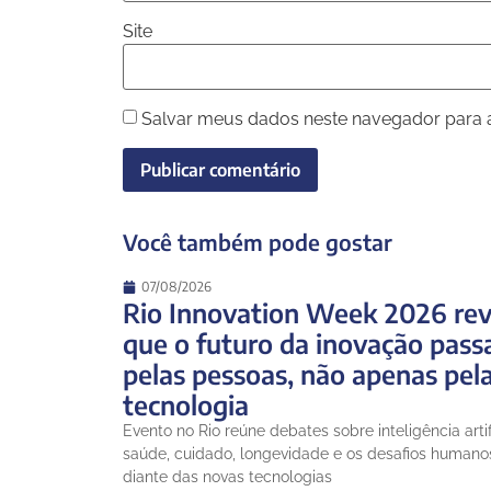
Site
Salvar meus dados neste navegador para 
Você também pode gostar
07/08/2026
Rio Innovation Week 2026 rev
que o futuro da inovação pass
pelas pessoas, não apenas pel
tecnologia
Evento no Rio reúne debates sobre inteligência artifi
saúde, cuidado, longevidade e os desafios humano
diante das novas tecnologias