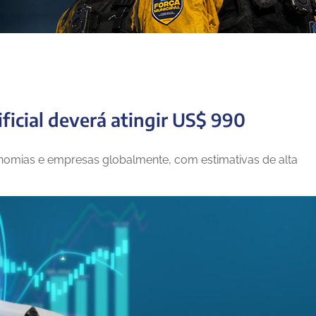
ficial deverá atingir US$ 990
nomias e empresas globalmente, com estimativas de alta