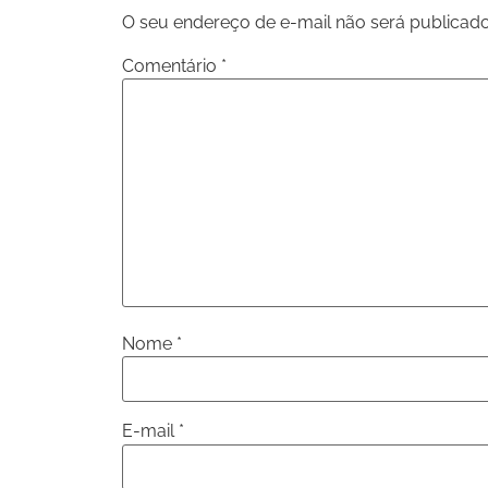
O seu endereço de e-mail não será publicado
Comentário
*
Nome
*
E-mail
*