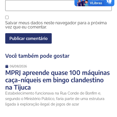
Salvar meus dados neste navegador para a próxima
vez que eu comentar.
Você também pode gostar
06/08/2026
MPRJ apreende quase 100 máquinas
caça-níqueis em bingo clandestino
na Tijuca
Estabelecimento funcionava na Rua Conde de Bonfim e,
segundo o Ministério Público, faria parte de uma estrutura
ligada à exploração ilegal de jogos de azar