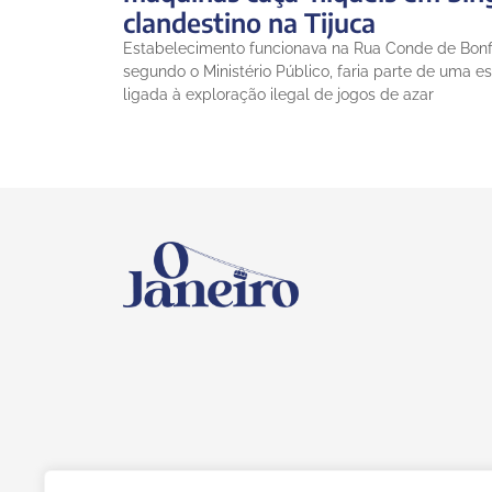
clandestino na Tijuca
Estabelecimento funcionava na Rua Conde de Bonf
segundo o Ministério Público, faria parte de uma es
ligada à exploração ilegal de jogos de azar