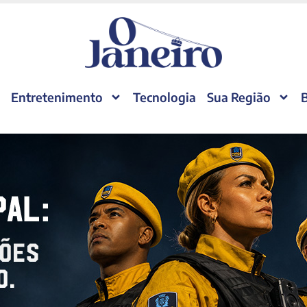
Entretenimento
Tecnologia
Sua Região
B