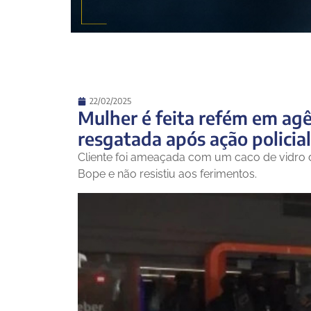
22/02/2025
Mulher é feita refém em agê
resgatada após ação policial
Cliente foi ameaçada com um caco de vidro 
Bope e não resistiu aos ferimentos.