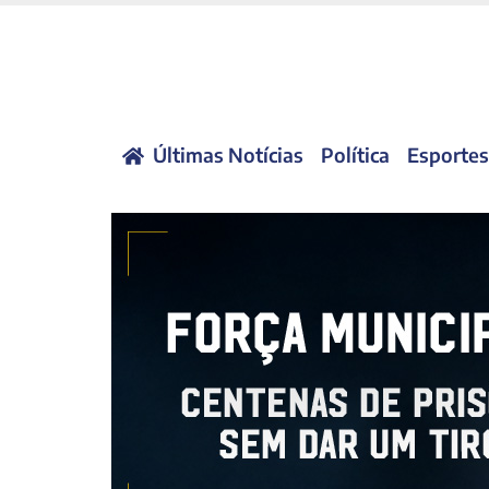
Últimas Notícias
Política
Esportes