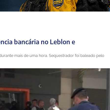
ncia bancária no Leblon e
durante mais de uma hora. Sequestrador foi baleado pelo