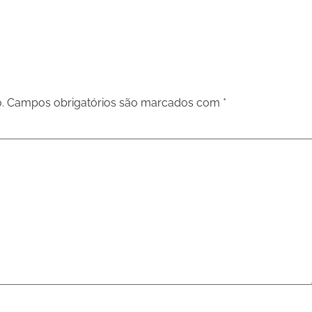
.
Campos obrigatórios são marcados com
*