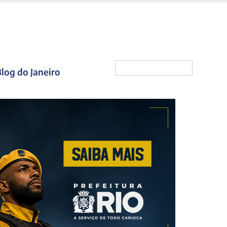
log do Janeiro