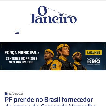
22/06/2026
PF prende no Brasil fornecedor