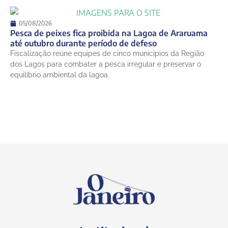
05/08/2026
Pesca de peixes fica proibida na Lagoa de Araruama
até outubro durante período de defeso
Fiscalização reúne equipes de cinco municípios da Região
dos Lagos para combater a pesca irregular e preservar o
equilíbrio ambiental da lagoa.