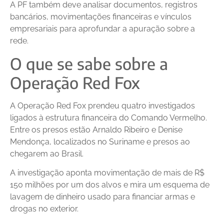
A PF também deve analisar documentos, registros
bancários, movimentações financeiras e vínculos
empresariais para aprofundar a apuração sobre a
rede.
O que se sabe sobre a
Operação Red Fox
A Operação Red Fox prendeu quatro investigados
ligados à estrutura financeira do Comando Vermelho.
Entre os presos estão Arnaldo Ribeiro e Denise
Mendonça, localizados no Suriname e presos ao
chegarem ao Brasil.
A investigação aponta movimentação de mais de R$
150 milhões por um dos alvos e mira um esquema de
lavagem de dinheiro usado para financiar armas e
drogas no exterior.