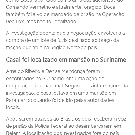
Comando Vermelho e atualmente foragido. Doca
também foi alvo de mandado de prisão na Operação
Red Fox, mas não foi localizado.
A investigação aponta que a negociação envolveria a
compra de um lote de fuzis destinado ao braço da
facção que atua na Região Norte do país.
Casal foi localizado em mansão no Suriname
Arnaldo Ribeiro e Denise Mendonça foram
encontrados no Suriname, em uma ação de
cooperação internacional. Segundo as informações da
investigação, o casal estava em uma mansão em
Paramaribo quando foi detido pelas autoridades
locais.
Após serem trazidos ao Brasil, os dois receberam voz
de prisão da Polícia Federal ao desembarcarem em
Belém. A localização dos investigados fora do país