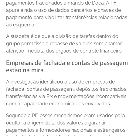
pagamentos fracionados a mando de Doca. A PF
apura ainda o uso de dados bancários e chaves de
pagamento para viabilizar transferências relacionadas
ao esquema.
A suspeita é de que a divisão de tarefas dentro do
grupo permitisse o repasse de valores sem chamar
atenção imediata dos órgãos de controle financeiro.
Empresas de fachada e contas de passagem
estão na mira
A investigação identificou o uso de empresas de
fachada, contas de passagem, depósitos fracionados,
transferências via Pix e movimentações incompatíveis
com a capacidade econômica dos envolvidos.
Segundo a PF, esses mecanismos eram usados para
ocultar a origem ilícita dos valores e garantir
pagamentos a fornecedores nacionais e estrangeiros.