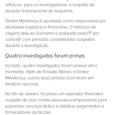
reforçou, para os investigadores, a suspeita de
atuação transnacional do esquema.
Denise Mendonça é apontada como responsável por
atividades logísticas e financeiras. O histórico de
viagens dela ao Suriname é analisado pela PF por
coincidir com períodos considerados suspeitos
durante a investigação.
Quatro investigados foram presos
Ao todo, quatro investigados foram presos até o
momento. Além de Arnaldo Ribeiro e Denise
Mendonça, outras duas prisões ocorreram em
território nacional.
No Rio de Janeiro, foi preso um operador financeiro
suspeito de usar contas pessoais e empresariais para
pulverizar recursos ilícitos e viabilizar pagamentos a
fornecedores da facção.