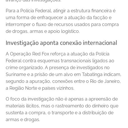
Para a Polícia Federal, atingir a estrutura financeira é
uma forma de enfraquecer a atuação da facção e
interromper o fluxo de recursos usados para compra
de drogas, armas e apoio logístico.
Investigação aponta conexão internacional
A Operação Red Fox reforça a atuação da Polícia
Federal contra esquemas transnacionais ligados ao
crime organizado. A presença de investigados no
Suriname e a prisão de um alvo em Tabatinga indicam,
segundo a apuração, conexões entre o Rio de Janeiro,
a Região Norte e países vizinhos.
O foco da investigação não é apenas a apreensão de
materiais ilícitos, mas o rastreamento do dinheiro que
sustenta a compra, o transporte e a distribuição de
armas e drogas.