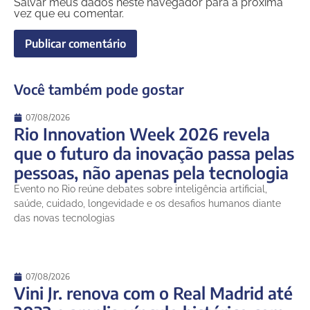
Salvar meus dados neste navegador para a próxima
vez que eu comentar.
Você também pode gostar
07/08/2026
Rio Innovation Week 2026 revela
que o futuro da inovação passa pelas
pessoas, não apenas pela tecnologia
Evento no Rio reúne debates sobre inteligência artificial,
saúde, cuidado, longevidade e os desafios humanos diante
das novas tecnologias
07/08/2026
Vini Jr. renova com o Real Madrid até