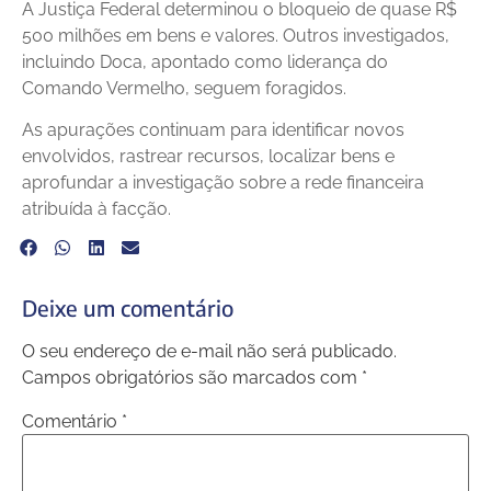
A Justiça Federal determinou o bloqueio de quase R$
500 milhões em bens e valores. Outros investigados,
incluindo Doca, apontado como liderança do
Comando Vermelho, seguem foragidos.
As apurações continuam para identificar novos
envolvidos, rastrear recursos, localizar bens e
aprofundar a investigação sobre a rede financeira
atribuída à facção.
Deixe um comentário
O seu endereço de e-mail não será publicado.
Campos obrigatórios são marcados com
*
Comentário
*