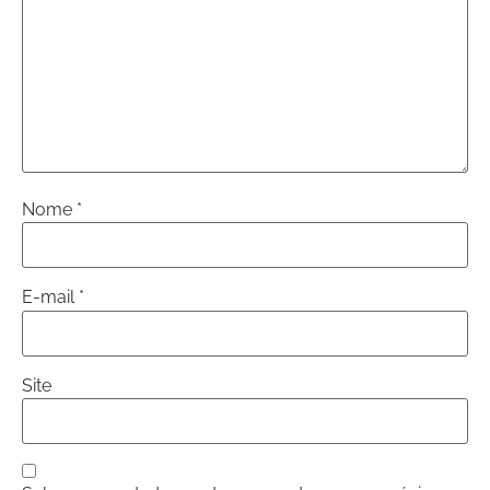
Nome
*
E-mail
*
Site