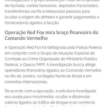
de fachada, contas bancárias, depósitos fracionados,
transferências via Pix e interpostas pessoas para
ocultar a origem do dinheiro e garantir pagamentos a
fornecedores ligados à facção.
Operação Red Fox mira braço financeiro do
Comando Vermelho
A Operação Red Fox foi deflagrada pela Polícia Federal
em conjunto com o Grupo de Atuação Especial de
Combate ao Crime Organizado do Ministério Público
Federal, o Gaeco/MPF. A investigação busca atingir
operadores financeiros ligados ao Comando Vermelho
no Rio de Janeiro, na Região Norte do Brasil e em
conexões internacionais.
De acordo com a apuração, a estrutura investigada
era usada para movimentar, ocultar e dissimular
valores ligados ao tráfico de drogas e ao comércio