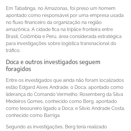
Em Tabatinga, no Amazonas, foi preso um homem
apontado como responsável por uma empresa usada
no fluxo financeiro da organização na região
amazônica. A cidade fica na tríplice fronteira entre
Brasil, Colômbia e Peru, área considerada estratégica
para investigações sobre logística transnacional do
tráfico.
Doca e outros investigados seguem
foragidos
Entre os investigados que ainda não foram localizados
estão Edgard Alves Andrade, o Doca, apontado como
liderança do Comando Vermelho; Rosemberg da Silva
Medeiros Gomes, conhecido como Berg, apontado
como tesoureiro ligado a Doca; e Silvio Andrade Costa,
conhecido como Barriga.
Segundo as investigações, Berg teria realizado