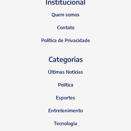
Institucional
Quem somos
Contato
Política de Privacidade
Categorias
Últimas Notícias
Política
Esportes
Entretenimento
Tecnologia