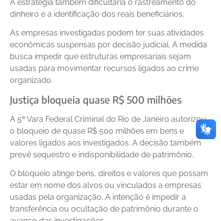
A estratégia também dificultaria o rastreamento do
dinheiro e a identificação dos reais beneficiários.
As empresas investigadas podem ter suas atividades
econômicas suspensas por decisão judicial. A medida
busca impedir que estruturas empresariais sejam
usadas para movimentar recursos ligados ao crime
organizado.
Justiça bloqueia quase R$ 500 milhões
A 5ª Vara Federal Criminal do Rio de Janeiro autorizou
o bloqueio de quase R$ 500 milhões em bens e
valores ligados aos investigados. A decisão também
prevê sequestro e indisponibilidade de patrimônio.
O bloqueio atinge bens, direitos e valores que possam
estar em nome dos alvos ou vinculados a empresas
usadas pela organização. A intenção é impedir a
transferência ou ocultação de patrimônio durante o
avanço das investigações.