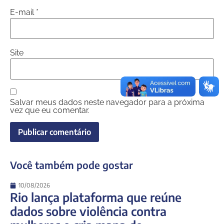
E-mail
*
Site
Salvar meus dados neste navegador para a próxima
vez que eu comentar.
Você também pode gostar
10/08/2026
Rio lança plataforma que reúne
dados sobre violência contra