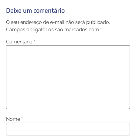
Deixe um comentário
O seu endereço de e-mail não será publicado.
Campos obrigatórios são marcados com
*
Comentário
*
Nome
*