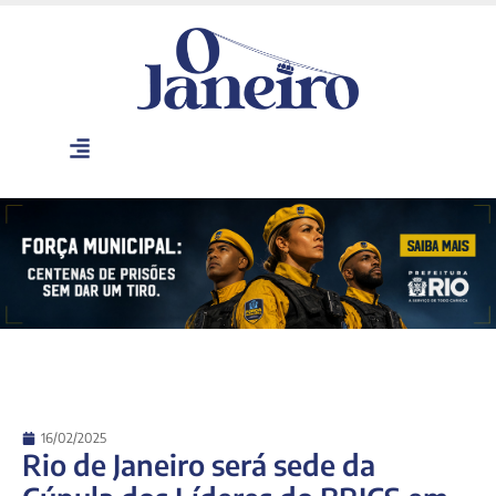
16/02/2025
Rio de Janeiro será sede da