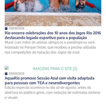
09/08/2026
Rio encerra celebrações dos 10 anos dos Jogos Rio 2016
destacando legado esportivo para a população
Mural com mãos de atletas olímpicos e paralímpicos será
instalado no Parque Oeste, que recebeu a piscina utilizada
nas competições de natação dos Jogos de 2016
09/08/2026
AquaRio promove Sessão Azul com visita adaptada
para pessoas com TEA e neurodivergentes
Edição especial acontece no dia 16 de agosto, antes da
abertura ao público geral, com redução de estímulos sonoros
e visuais