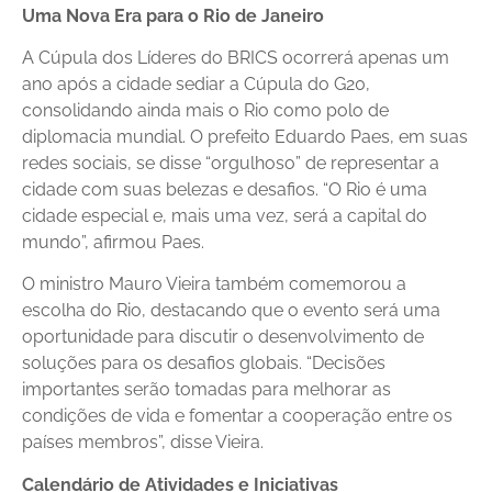
Uma Nova Era para o Rio de Janeiro
A Cúpula dos Líderes do BRICS ocorrerá apenas um
ano após a cidade sediar a Cúpula do G20,
consolidando ainda mais o Rio como polo de
diplomacia mundial. O prefeito Eduardo Paes, em suas
redes sociais, se disse “orgulhoso” de representar a
cidade com suas belezas e desafios. “O Rio é uma
cidade especial e, mais uma vez, será a capital do
mundo”, afirmou Paes.
O ministro Mauro Vieira também comemorou a
escolha do Rio, destacando que o evento será uma
oportunidade para discutir o desenvolvimento de
soluções para os desafios globais. “Decisões
importantes serão tomadas para melhorar as
condições de vida e fomentar a cooperação entre os
países membros”, disse Vieira.
Calendário de Atividades e Iniciativas