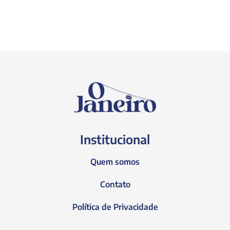
Institucional
Quem somos
Contato
Política de Privacidade