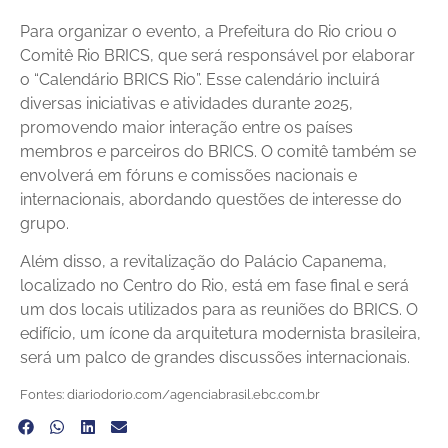
Para organizar o evento, a Prefeitura do Rio criou o
Comitê Rio BRICS, que será responsável por elaborar
o “Calendário BRICS Rio”. Esse calendário incluirá
diversas iniciativas e atividades durante 2025,
promovendo maior interação entre os países
membros e parceiros do BRICS. O comitê também se
envolverá em fóruns e comissões nacionais e
internacionais, abordando questões de interesse do
grupo.
Além disso, a revitalização do Palácio Capanema,
localizado no Centro do Rio, está em fase final e será
um dos locais utilizados para as reuniões do BRICS. O
edifício, um ícone da arquitetura modernista brasileira,
será um palco de grandes discussões internacionais.
Fontes: diariodorio.com/agenciabrasil.ebc.com.br