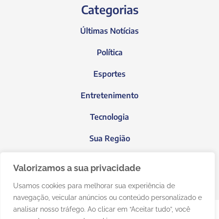
Categorias
Últimas Notícias
Política
Esportes
Entretenimento
Tecnologia
Sua Região
Blog do Janeiro
Valorizamos a sua privacidade
Usamos cookies para melhorar sua experiência de
navegação, veicular anúncios ou conteúdo personalizado e
analisar nosso tráfego. Ao clicar em “Aceitar tudo”, você