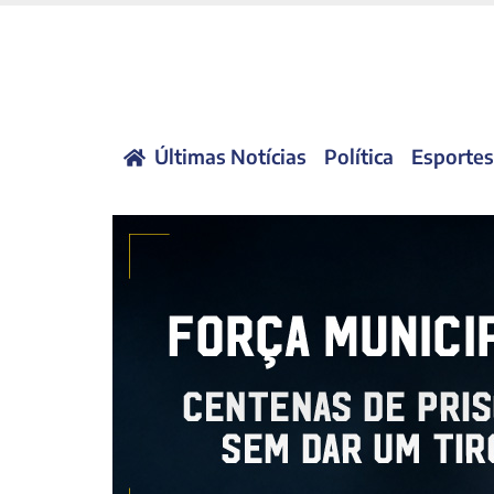
Últimas Notícias
Política
Esportes