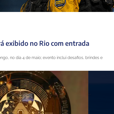
rá exibido no Rio com entrada
ngo, no dia 4 de maio; evento inclui desafios, brindes e