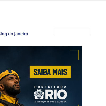
log do Janeiro