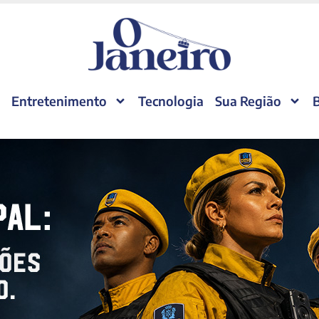
Entretenimento
Tecnologia
Sua Região
B