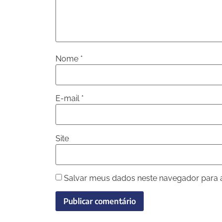
Nome
*
E-mail
*
Site
Salvar meus dados neste navegador para 