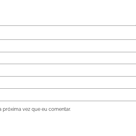
a próxima vez que eu comentar.