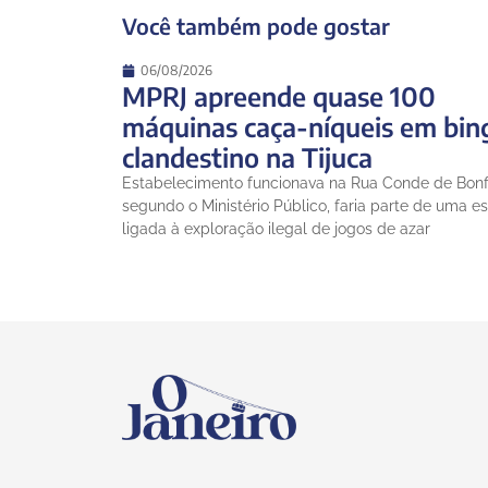
Você também pode gostar
06/08/2026
MPRJ apreende quase 100
máquinas caça-níqueis em bin
clandestino na Tijuca
Estabelecimento funcionava na Rua Conde de Bonf
segundo o Ministério Público, faria parte de uma es
ligada à exploração ilegal de jogos de azar