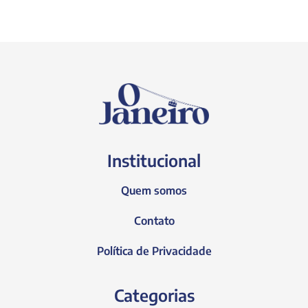
Institucional
Quem somos
Contato
Política de Privacidade
Categorias