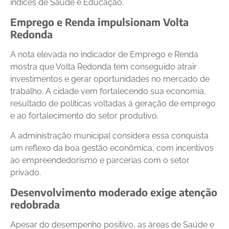
índices de Saúde e Educação.
Emprego e Renda impulsionam Volta
Redonda
A nota elevada no indicador de Emprego e Renda
mostra que Volta Redonda tem conseguido atrair
investimentos e gerar oportunidades no mercado de
trabalho. A cidade vem fortalecendo sua economia,
resultado de políticas voltadas à geração de emprego
e ao fortalecimento do setor produtivo.
A administração municipal considera essa conquista
um reflexo da boa gestão econômica, com incentivos
ao empreendedorismo e parcerias com o setor
privado.
Desenvolvimento moderado exige atenção
redobrada
Apesar do desempenho positivo, as áreas de Saúde e