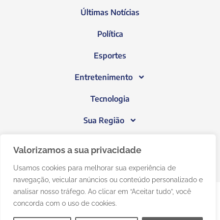
Últimas Notícias
Política
Esportes
Entretenimento
Tecnologia
Sua Região
Blog do Janeiro
Valorizamos a sua privacidade
Usamos cookies para melhorar sua experiência de
navegação, veicular anúncios ou conteúdo personalizado e
analisar nosso tráfego. Ao clicar em “Aceitar tudo”, você
concorda com o uso de cookies.