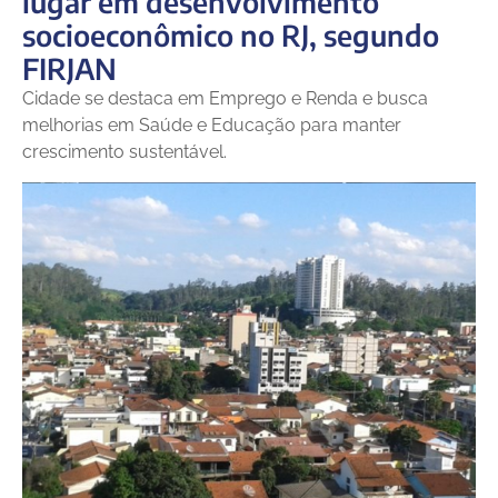
lugar em desenvolvimento
socioeconômico no RJ, segundo
FIRJAN
Cidade se destaca em Emprego e Renda e busca
melhorias em Saúde e Educação para manter
crescimento sustentável.