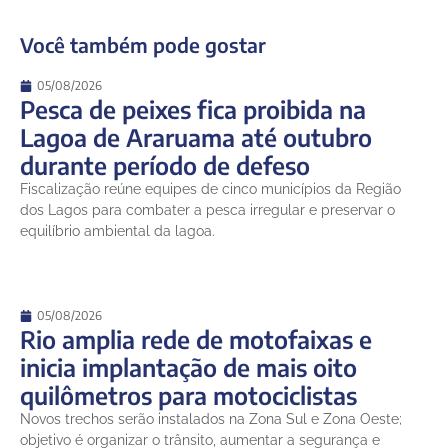
Você também pode gostar
05/08/2026
Pesca de peixes fica proibida na
Lagoa de Araruama até outubro
durante período de defeso
Fiscalização reúne equipes de cinco municípios da Região
dos Lagos para combater a pesca irregular e preservar o
equilíbrio ambiental da lagoa.
05/08/2026
Rio amplia rede de motofaixas e
inicia implantação de mais oito
quilômetros para motociclistas
Novos trechos serão instalados na Zona Sul e Zona Oeste;
objetivo é organizar o trânsito, aumentar a segurança e