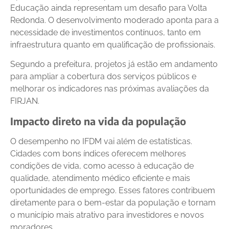
Educação ainda representam um desafio para Volta
Redonda. O desenvolvimento moderado aponta para a
necessidade de investimentos contínuos, tanto em
infraestrutura quanto em qualificação de profissionais.
Segundo a prefeitura, projetos já estão em andamento
para ampliar a cobertura dos serviços públicos e
melhorar os indicadores nas próximas avaliações da
FIRJAN.
Impacto direto na vida da população
O desempenho no IFDM vai além de estatísticas.
Cidades com bons índices oferecem melhores
condições de vida, como acesso à educação de
qualidade, atendimento médico eficiente e mais
oportunidades de emprego. Esses fatores contribuem
diretamente para o bem-estar da população e tornam
o município mais atrativo para investidores e novos
moradores.