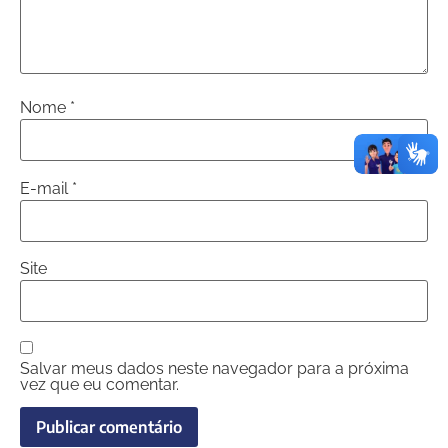
Nome
*
E-mail
*
Site
Salvar meus dados neste navegador para a próxima
vez que eu comentar.