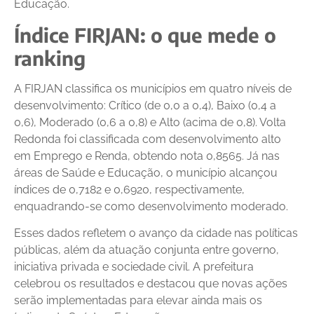
Educação.
Índice FIRJAN: o que mede o
ranking
A FIRJAN classifica os municípios em quatro níveis de
desenvolvimento: Crítico (de 0,0 a 0,4), Baixo (0,4 a
0,6), Moderado (0,6 a 0,8) e Alto (acima de 0,8). Volta
Redonda foi classificada com desenvolvimento alto
em Emprego e Renda, obtendo nota 0,8565. Já nas
áreas de Saúde e Educação, o município alcançou
índices de 0,7182 e 0,6920, respectivamente,
enquadrando-se como desenvolvimento moderado.
Esses dados refletem o avanço da cidade nas políticas
públicas, além da atuação conjunta entre governo,
iniciativa privada e sociedade civil. A prefeitura
celebrou os resultados e destacou que novas ações
serão implementadas para elevar ainda mais os