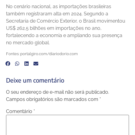
No cenário nacional, as importações brasileiras
também registraram alta em 2024. Segundo a
Secretaria de Comércio Exterior, o Brasil movimentou
US$ 262,5 bilhões em importações no ano,
fortalecendo a economia e ampliando sua presença
no mercado global.
Fontes: portalgiro.com/diariodorio.com
Deixe um comentário
O seu endereço de e-mail não será publicado.
Campos obrigatórios são marcados com
*
Comentário
*