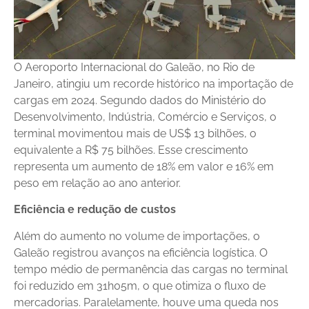
O Aeroporto Internacional do Galeão, no Rio de
Janeiro, atingiu um recorde histórico na importação de
cargas em 2024. Segundo dados do Ministério do
Desenvolvimento, Indústria, Comércio e Serviços, o
terminal movimentou mais de US$ 13 bilhões, o
equivalente a R$ 75 bilhões. Esse crescimento
representa um aumento de 18% em valor e 16% em
peso em relação ao ano anterior.
Eficiência e redução de custos
Além do aumento no volume de importações, o
Galeão registrou avanços na eficiência logística. O
tempo médio de permanência das cargas no terminal
foi reduzido em 31h05m, o que otimiza o fluxo de
mercadorias. Paralelamente, houve uma queda nos