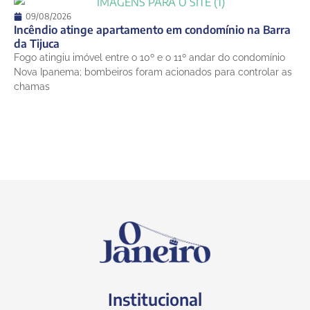
09/08/2026
Incêndio atinge apartamento em condomínio na Barra
da Tijuca
Fogo atingiu imóvel entre o 10º e o 11º andar do condomínio
Nova Ipanema; bombeiros foram acionados para controlar as
chamas
Institucional