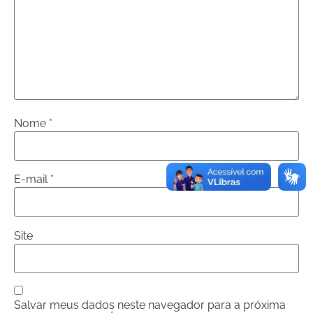
Nome
*
E-mail
*
Site
Salvar meus dados neste navegador para a próxima