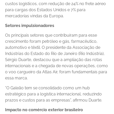
custos logísticos, com redução de 24% no frete aéreo
para cargas dos Estados Unidos e 7% para
mercadorias vindas da Europa.
Setores impulsionadores
Os principais setores que contribuíram para esse
crescimento foram petróleo e gás, farmacêutico,
automotivo e têxtil. O presidente da Associação de
Indústrias do Estado do Rio de Janeiro (Rio Indústria),
Sérgio Duarte, destacou que a ampliação das rotas
internacionais e a chegada de novas operações, como
o voo cargueiro da Atlas Air, foram fundamentais para
essa marca.
“O Galeão tem se consolidado como um hub
estratégico para a logística internacional, reduzindo
prazos e custos para as empresas”, afirmou Duarte.
Impacto no comércio exterior brasileiro