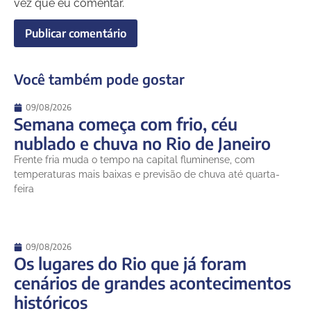
vez que eu comentar.
Você também pode gostar
09/08/2026
Semana começa com frio, céu
nublado e chuva no Rio de Janeiro
Frente fria muda o tempo na capital fluminense, com
temperaturas mais baixas e previsão de chuva até quarta-
feira
09/08/2026
Os lugares do Rio que já foram
cenários de grandes acontecimentos
históricos