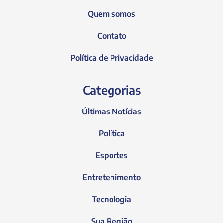
Quem somos
Contato
Política de Privacidade
Categorias
Últimas Notícias
Política
Esportes
Entretenimento
Tecnologia
Sua Região