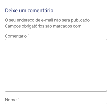
Deixe um comentário
O seu endereço de e-mail não será publicado.
Campos obrigatórios são marcados com
*
Comentário
*
Nome
*