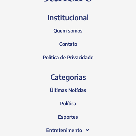
Institucional
Quem somos
Contato
Política de Privacidade
Categorias
Últimas Notícias
Política
Esportes
Entretenimento