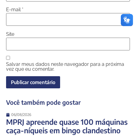
E-mail
*
Site
Salvar meus dados neste navegador para a próxima
vez que eu comentar.
Você também pode gostar
06/08/2026
MPRJ apreende quase 100 máquinas
caça-níqueis em bingo clandestino