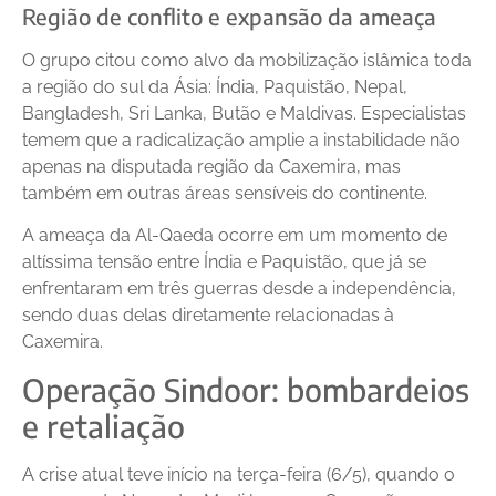
Região de conflito e expansão da ameaça
O grupo citou como alvo da mobilização islâmica toda
a região do sul da Ásia: Índia, Paquistão, Nepal,
Bangladesh, Sri Lanka, Butão e Maldivas. Especialistas
temem que a radicalização amplie a instabilidade não
apenas na disputada região da Caxemira, mas
também em outras áreas sensíveis do continente.
A ameaça da Al-Qaeda ocorre em um momento de
altíssima tensão entre Índia e Paquistão, que já se
enfrentaram em três guerras desde a independência,
sendo duas delas diretamente relacionadas à
Caxemira.
Operação Sindoor: bombardeios
e retaliação
A crise atual teve início na terça-feira (6/5), quando o